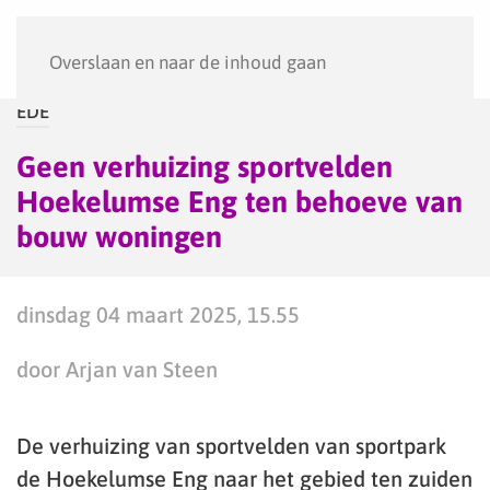
Menu
Overslaan en naar de inhoud gaan
EDE
Geen verhuizing sportvelden
Hoekelumse Eng ten behoeve van
bouw woningen
dinsdag 04 maart 2025, 15.55
door Arjan van Steen
De verhuizing van sportvelden van sportpark
de Hoekelumse Eng naar het gebied ten zuiden