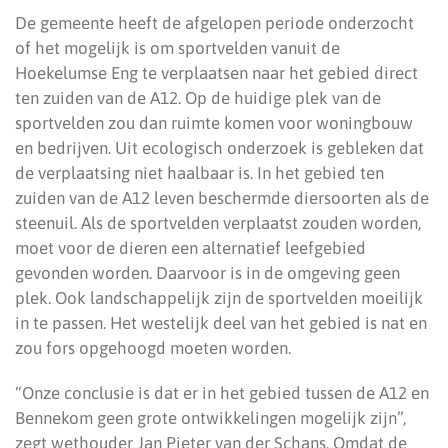
De gemeente heeft de afgelopen periode onderzocht
of het mogelijk is om sportvelden vanuit de
Hoekelumse Eng te verplaatsen naar het gebied direct
ten zuiden van de A12. Op de huidige plek van de
sportvelden zou dan ruimte komen voor woningbouw
en bedrijven. Uit ecologisch onderzoek is gebleken dat
de verplaatsing niet haalbaar is. In het gebied ten
zuiden van de A12 leven beschermde diersoorten als de
steenuil. Als de sportvelden verplaatst zouden worden,
moet voor de dieren een alternatief leefgebied
gevonden worden. Daarvoor is in de omgeving geen
plek. Ook landschappelijk zijn de sportvelden moeilijk
in te passen. Het westelijk deel van het gebied is nat en
zou fors opgehoogd moeten worden.
“Onze conclusie is dat er in het gebied tussen de A12 en
Bennekom geen grote ontwikkelingen mogelijk zijn”,
zegt wethouder Jan Pieter van der Schans. Omdat de