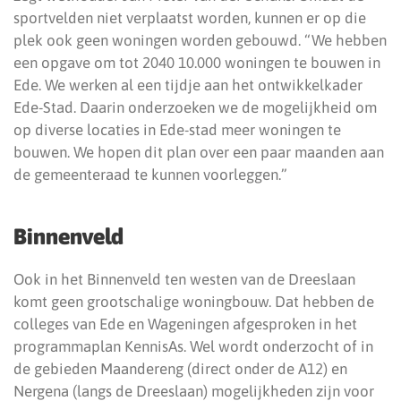
sportvelden niet verplaatst worden, kunnen er op die
plek ook geen woningen worden gebouwd. “We hebben
een opgave om tot 2040 10.000 woningen te bouwen in
Ede. We werken al een tijdje aan het ontwikkelkader
Ede-Stad. Daarin onderzoeken we de mogelijkheid om
op diverse locaties in Ede-stad meer woningen te
bouwen. We hopen dit plan over een paar maanden aan
de gemeenteraad te kunnen voorleggen.”
Binnenveld
Ook in het Binnenveld ten westen van de Dreeslaan
komt geen grootschalige woningbouw. Dat hebben de
colleges van Ede en Wageningen afgesproken in het
programmaplan KennisAs. Wel wordt onderzocht of in
de gebieden Maandereng (direct onder de A12) en
Nergena (langs de Dreeslaan) mogelijkheden zijn voor