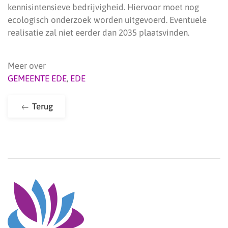
kennisintensieve bedrijvigheid. Hiervoor moet nog
ecologisch onderzoek worden uitgevoerd. Eventuele
realisatie zal niet eerder dan 2035 plaatsvinden.
Meer over
GEMEENTE EDE
,
EDE
Terug