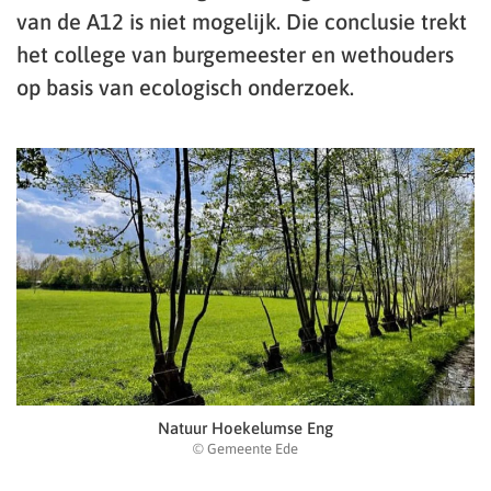
van de A12 is niet mogelijk. Die conclusie trekt
het college van burgemeester en wethouders
op basis van ecologisch onderzoek.
Natuur Hoekelumse Eng
© Gemeente Ede