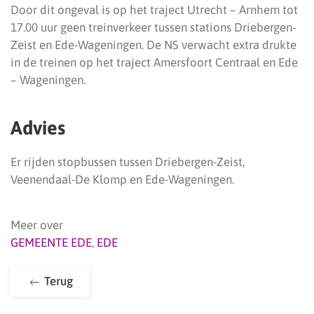
Door dit ongeval is op het traject Utrecht – Arnhem tot
17.00 uur geen treinverkeer tussen stations Driebergen-
Zeist en Ede-Wageningen. De NS verwacht extra drukte
in de treinen op het traject Amersfoort Centraal en Ede
– Wageningen.
Advies
Er rijden stopbussen tussen Driebergen-Zeist,
Veenendaal-De Klomp en Ede-Wageningen.
Meer over
GEMEENTE EDE
,
EDE
Terug