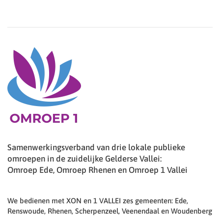
Samenwerkingsverband van drie lokale publieke
omroepen in de zuidelijke Gelderse Vallei:
Omroep Ede, Omroep Rhenen en Omroep 1 Vallei
We bedienen met XON en 1 VALLEI zes gemeenten: Ede,
Renswoude, Rhenen, Scherpenzeel, Veenendaal en Woudenberg