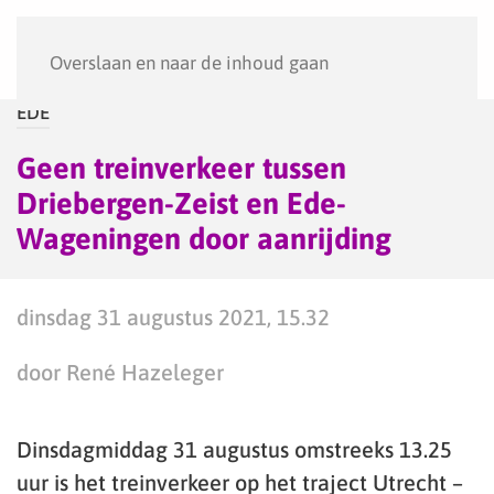
Menu
Overslaan en naar de inhoud gaan
EDE
Geen treinverkeer tussen
Driebergen-Zeist en Ede-
Wageningen door aanrijding
dinsdag 31 augustus 2021, 15.32
door René Hazeleger
Dinsdagmiddag 31 augustus omstreeks 13.25
uur is het treinverkeer op het traject Utrecht –