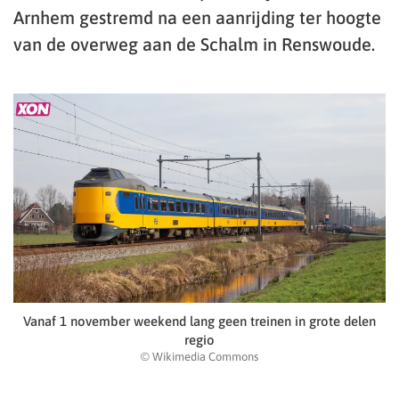
Arnhem gestremd na een aanrijding ter hoogte
van de overweg aan de Schalm in Renswoude.
Vanaf 1 november weekend lang geen treinen in grote delen
regio
© Wikimedia Commons