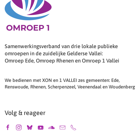
Samenwerkingsverband van drie lokale publieke
omroepen in de zuidelijke Gelderse Vallei:
Omroep Ede, Omroep Rhenen en Omroep 1 Vallei
We bedienen met XON en 1 VALLEI zes gemeenten: Ede,
Renswoude, Rhenen, Scherpenzeel, Veenendaal en Woudenberg
Volg & reageer