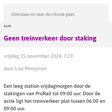
Menu
Overslaan en naar de inhoud gaan
EDE
Geen treinverkeer door staking
vrijdag 15 november 2024, 7.19
door Lisa Mooijman
Een leeg station vrijdagmorgen door de
stakingen van ProRail tot 09:00 uur. Door de
actie ligt het treinverkeer plat tussen 06:00 en
09:00 uur.