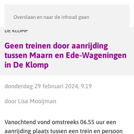
Menu
Overslaan en naar de inhoud gaan
DE KLOMP
Geen treinen door aanrijding
tussen Maarn en Ede-Wageningen
in De Klomp
donderdag 29 februari 2024, 9.19
door Lisa Mooijman
Vanochtend vond omstreeks 06.55 uur een
aanrijding plaats tussen een trein en persoon