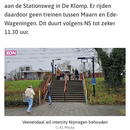
aan de Stationsweg in De Klomp. Er rijden
daardoor geen treinen tussen Maarn en Ede-
Wageningen. Dit duurt volgens NS tot zeker
11.30 uur.
Veenendaal wil intercity Nijmegen behouden
© AS Media