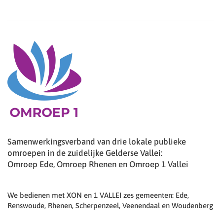
Samenwerkingsverband van drie lokale publieke
omroepen in de zuidelijke Gelderse Vallei:
Omroep Ede, Omroep Rhenen en Omroep 1 Vallei
We bedienen met XON en 1 VALLEI zes gemeenten: Ede,
Renswoude, Rhenen, Scherpenzeel, Veenendaal en Woudenberg