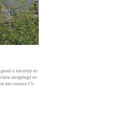
gevel is hersteld en
ilatie aangelegd en
ook een nieuwe CV-