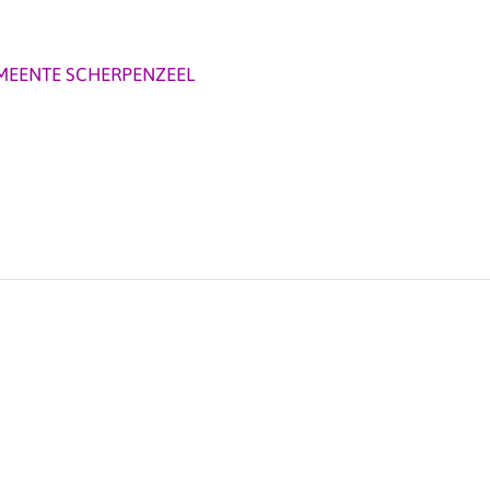
MEENTE SCHERPENZEEL