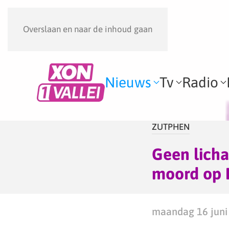
Overslaan en naar de inhoud gaan
Nieuws
Tv
Radio
ZUTPHEN
Geen licha
moord op
maandag 16 juni 