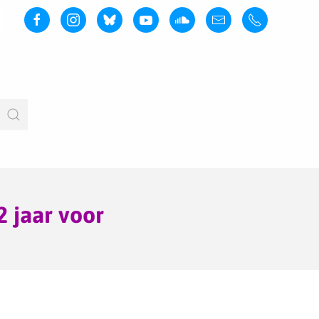
 jaar voor