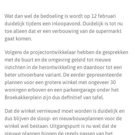
Wat dan wel de bedoeling is wordt op 12 februari
duidelijk tijdens een inloopavond. Duidelijk is tot nu
toe alleen dat er een verbouwing van de supermarkt
gaat komen.
Volgens de projectontwikkelaar hebben de gesprekken
met de buurt en de omgeving geleid tot nieuwe
inzichten in de herontwikkeling en daardoor tot een
beter uitvoerbare variant. De eerder gepresenteerde
plannen voor een grotere winkel met ongeveer 30
woningen erboven en een parkeergarage onder het
Broekakkerplein zijn dus definitief van tafel.
Dat de winkel vernieuwd moet worden is duidelijk en
dus blijven de sloop- en nieuwbouwplannen voor de
winkel wel bestaan. Uitgangspunt is nu wel dat de
nieuwe plannen binnen de regels passen van het