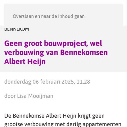
Menu
Overslaan en naar de inhoud gaan
BENNEKOM
Geen groot bouwproject, wel
verbouwing van Bennekomsen
Albert Heijn
donderdag 06 februari 2025, 11.28
door Lisa Mooijman
De Bennekomse Albert Heijn krijgt geen
grootse verbouwing met dertig appartementen