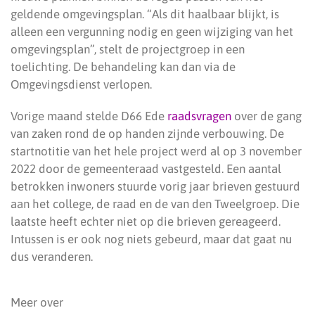
geldende omgevingsplan. “Als dit haalbaar blijkt, is
alleen een vergunning nodig en geen wijziging van het
omgevingsplan”, stelt de projectgroep in een
toelichting. De behandeling kan dan via de
Omgevingsdienst verlopen.
Vorige maand stelde D66 Ede
raadsvragen
over de gang
van zaken rond de op handen zijnde verbouwing. De
startnotitie van het hele project werd al op 3 november
2022 door de gemeenteraad vastgesteld. Een aantal
betrokken inwoners stuurde vorig jaar brieven gestuurd
aan het college, de raad en de van den Tweelgroep. Die
laatste heeft echter niet op die brieven gereageerd.
Intussen is er ook nog niets gebeurd, maar dat gaat nu
dus veranderen.
Meer over