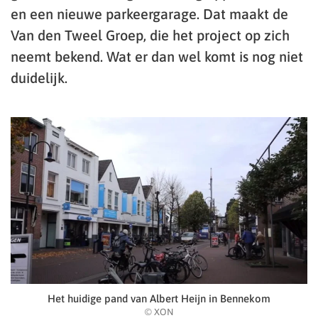
en een nieuwe parkeergarage. Dat maakt de
Van den Tweel Groep, die het project op zich
neemt bekend. Wat er dan wel komt is nog niet
duidelijk.
Het huidige pand van Albert Heijn in Bennekom
© XON