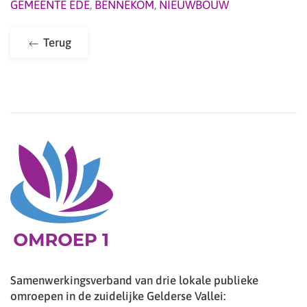
GEMEENTE EDE
,
BENNEKOM
,
NIEUWBOUW
Terug
Samenwerkingsverband van drie lokale publieke
omroepen in de zuidelijke Gelderse Vallei: