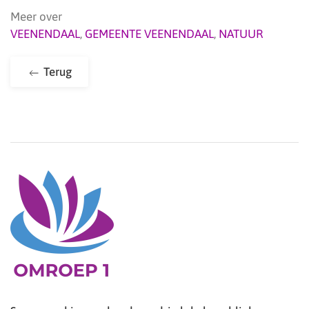
Meer over
VEENENDAAL
,
GEMEENTE VEENENDAAL
,
NATUUR
Terug