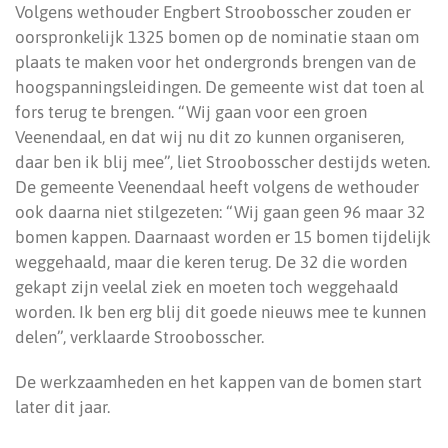
Volgens wethouder Engbert Stroobosscher zouden er
oorspronkelijk 1325 bomen op de nominatie staan om
plaats te maken voor het ondergronds brengen van de
hoogspanningsleidingen. De gemeente wist dat toen al
fors terug te brengen. “Wij gaan voor een groen
Veenendaal, en dat wij nu dit zo kunnen organiseren,
daar ben ik blij mee”, liet Stroobosscher destijds weten.
De gemeente Veenendaal heeft volgens de wethouder
ook daarna niet stilgezeten: “Wij gaan geen 96 maar 32
bomen kappen. Daarnaast worden er 15 bomen tijdelijk
weggehaald, maar die keren terug. De 32 die worden
gekapt zijn veelal ziek en moeten toch weggehaald
worden. Ik ben erg blij dit goede nieuws mee te kunnen
delen”, verklaarde Stroobosscher.
De werkzaamheden en het kappen van de bomen start
later dit jaar.