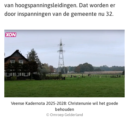
van hoogspanningsleidingen. Dat worden er
door inspanningen van de gemeente nu 32.
Veense Kadernota 2025-2028: Christenunie wil het goede
behouden
© Omroep Gelderland