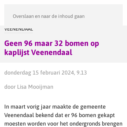
Menu
Overslaan en naar de inhoud gaan
VEENENDAAL
Geen 96 maar 32 bomen op
kaplijst Veenendaal
donderdag 15 februari 2024, 9.13
door Lisa Mooijman
In maart vorig jaar maakte de gemeente
Veenendaal bekend dat er 96 bomen gekapt
moesten worden voor het ondergronds brengen