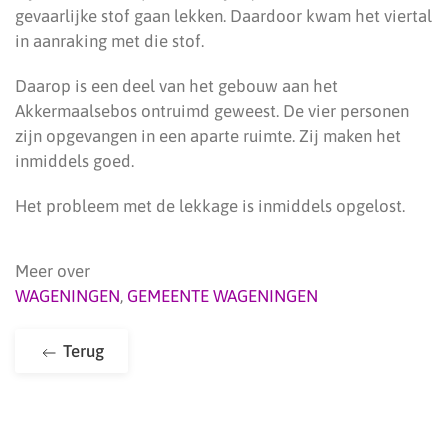
gevaarlijke stof gaan lekken. Daardoor kwam het viertal
in aanraking met die stof.
Daarop is een deel van het gebouw aan het
Akkermaalsebos ontruimd geweest. De vier personen
zijn opgevangen in een aparte ruimte. Zij maken het
inmiddels goed.
Het probleem met de lekkage is inmiddels opgelost.
Meer over
WAGENINGEN
,
GEMEENTE WAGENINGEN
Terug