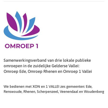
Samenwerkingsverband van drie lokale publieke
omroepen in de zuidelijke Gelderse Vallei:
Omroep Ede, Omroep Rhenen en Omroep 1 Vallei
We bedienen met XON en 1 VALLEI zes gemeenten: Ede,
Renswoude, Rhenen, Scherpenzeel, Veenendaal en Woudenberg