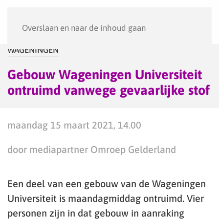
Menu
Overslaan en naar de inhoud gaan
WAGENINGEN
Gebouw Wageningen Universiteit
ontruimd vanwege gevaarlijke stof
maandag 15 maart 2021, 14.00
door mediapartner Omroep Gelderland
Een deel van een gebouw van de Wageningen
Universiteit is maandagmiddag ontruimd. Vier
personen zijn in dat gebouw in aanraking