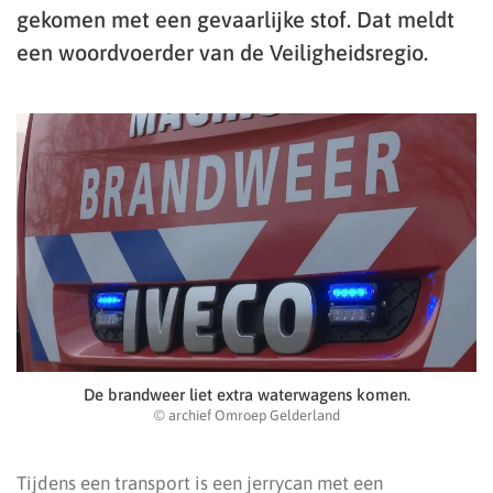
gekomen met een gevaarlijke stof. Dat meldt
een woordvoerder van de Veiligheidsregio.
De brandweer liet extra waterwagens komen.
© archief Omroep Gelderland
Tijdens een transport is een jerrycan met een