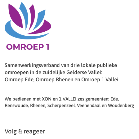
Samenwerkingsverband van drie lokale publieke
omroepen in de zuidelijke Gelderse Vallei:
Omroep Ede, Omroep Rhenen en Omroep 1 Vallei
We bedienen met XON en 1 VALLEI zes gemeenten: Ede,
Renswoude, Rhenen, Scherpenzeel, Veenendaal en Woudenberg
Volg & reageer