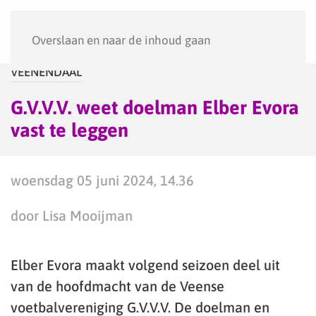
Menu
Overslaan en naar de inhoud gaan
VEENENDAAL
G.V.V.V. weet doelman Elber Evora
vast te leggen
woensdag 05 juni 2024, 14.36
door Lisa Mooijman
Elber Evora maakt volgend seizoen deel uit
van de hoofdmacht van de Veense
voetbalvereniging G.V.V.V. De doelman en