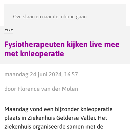
Menu
Overslaan en naar de inhoud gaan
EDE
Fysiotherapeuten kijken live mee
met knieoperatie
maandag 24 juni 2024, 16.57
door Florence van der Molen
Maandag vond een bijzonder knieoperatie
plaats in Ziekenhuis Gelderse Vallei. Het
ziekenhuis organiseerde samen met de