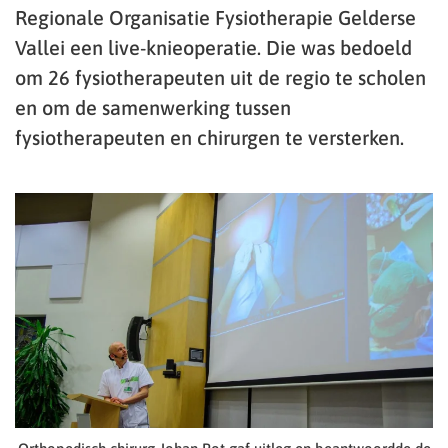
Regionale Organisatie Fysiotherapie Gelderse
Vallei een live-knieoperatie. Die was bedoeld
om 26 fysiotherapeuten uit de regio te scholen
en om de samenwerking tussen
fysiotherapeuten en chirurgen te versterken.