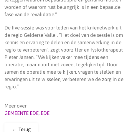
worden of waarom rust belangrijk is in een bepaalde
fase van de revalidatie.”
De live-sessie was voor leden van het knienetwerk uit
de regio Gelderse Vallei. “Het doel van de sessie is om
kennis en ervaring te delen en de samenwerking in de
regio te verbeteren”, zegt voorzitter en fysiotherapeut
Pieter Jansen. “We kijken vaker mee tijdens een
operatie, maar nooit met zoveel tegelijkertijd. Door
samen de operatie mee te kijken, vragen te stellen en
ervaringen uit te wisselen, verbeteren we de zorg in de
regio.”
Meer over
GEMEENTE EDE
,
EDE
Terug