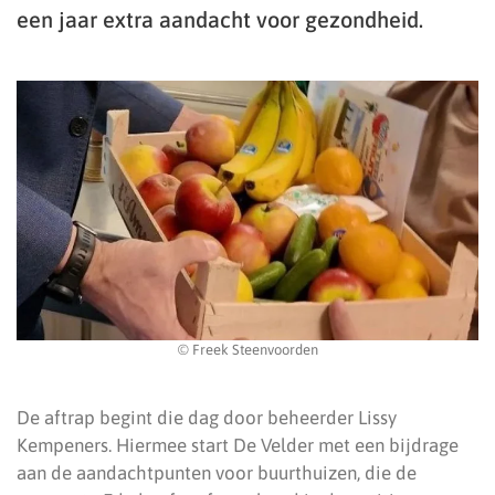
een jaar extra aandacht voor gezondheid.
© Freek Steenvoorden
De aftrap begint die dag door beheerder Lissy
Kempeners. Hiermee start De Velder met een bijdrage
aan de aandachtpunten voor buurthuizen, die de