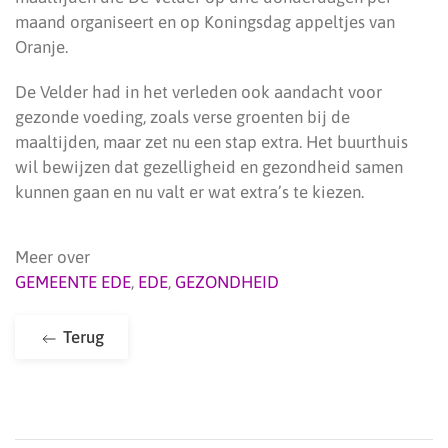
maand organiseert en op Koningsdag appeltjes van
Oranje.
De Velder had in het verleden ook aandacht voor
gezonde voeding, zoals verse groenten bij de
maaltijden, maar zet nu een stap extra. Het buurthuis
wil bewijzen dat gezelligheid en gezondheid samen
kunnen gaan en nu valt er wat extra’s te kiezen.
Meer over
GEMEENTE EDE
,
EDE
,
GEZONDHEID
Terug