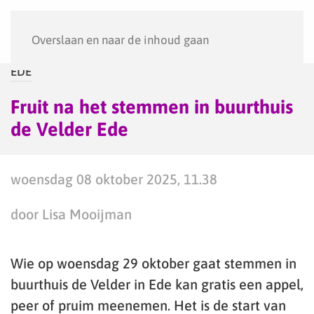
Menu
Overslaan en naar de inhoud gaan
EDE
Fruit na het stemmen in buurthuis
de Velder Ede
woensdag 08 oktober 2025, 11.38
door Lisa Mooijman
Wie op woensdag 29 oktober gaat stemmen in
buurthuis de Velder in Ede kan gratis een appel,
peer of pruim meenemen. Het is de start van