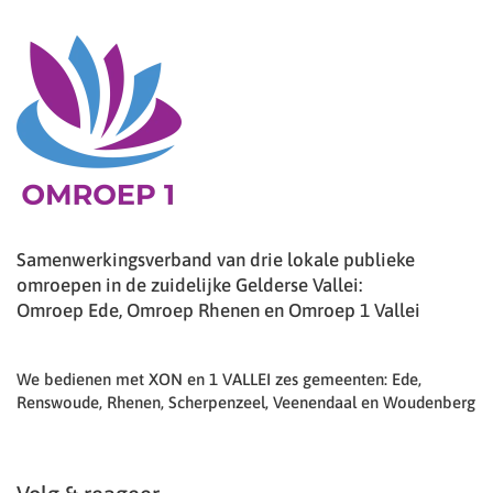
Samenwerkingsverband van drie lokale publieke
omroepen in de zuidelijke Gelderse Vallei:
Omroep Ede, Omroep Rhenen en Omroep 1 Vallei
We bedienen met XON en 1 VALLEI zes gemeenten: Ede,
Renswoude, Rhenen, Scherpenzeel, Veenendaal en Woudenberg