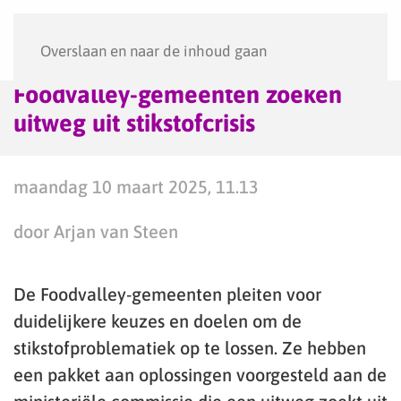
Menu
Overslaan en naar de inhoud gaan
Foodvalley-gemeenten zoeken
uitweg uit stikstofcrisis
maandag 10 maart 2025, 11.13
door Arjan van Steen
De Foodvalley-gemeenten pleiten voor
duidelijkere keuzes en doelen om de
stikstofproblematiek op te lossen. Ze hebben
een pakket aan oplossingen voorgesteld aan de