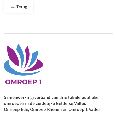
Terug
Samenwerkingsverband van drie lokale publieke
omroepen in de zuidelijke Gelderse Vallei:
Omroep Ede, Omroep Rhenen en Omroep 1 Vallei