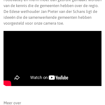
van de kennis die de gemeenten hebben over de regio.
De Edese wethouder Jan Pieter van der Schans ligt de
ideeën die de samenwerkende gemeenten hebben
voorgesteld voor onze camera toe.
Meer over