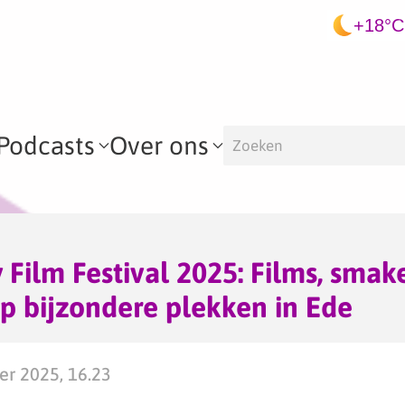
+18°C
Podcasts
Over ons
 Film Festival 2025: Films, smak
p bijzondere plekken in Ede
er 2025, 16.23