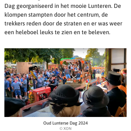
Dag georganiseerd in het mooie Lunteren. De
klompen stampten door het centrum, de
trekkers reden door de straten en er was weer
een heleboel leuks te zien en te beleven.
Oud Lunterse Dag 2024
© XON