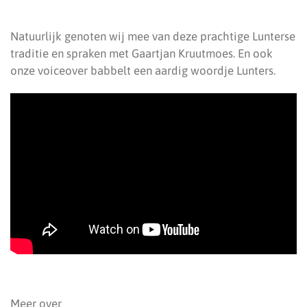
Natuurlijk genoten wij mee van deze prachtige Lunterse
traditie en spraken met Gaartjan Kruutmoes. En ook
onze voiceover babbelt een aardig woordje Lunters.
Meer over