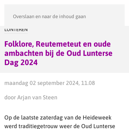
Menu
Overslaan en naar de inhoud gaan
LUNTEREN
Folklore, Reutemeteut en oude
ambachten bij de Oud Lunterse
Dag 2024
maandag 02 september 2024, 11.08
door Arjan van Steen
Op de laatste zaterdag van de Heideweek
werd traditiegetrouw weer de Oud Lunterse