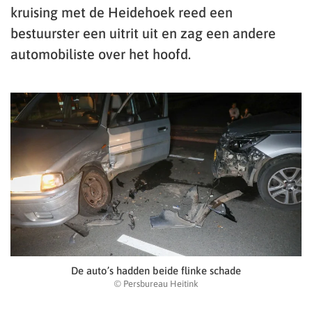
kruising met de Heidehoek reed een
bestuurster een uitrit uit en zag een andere
automobiliste over het hoofd.
De auto’s hadden beide flinke schade
© Persbureau Heitink