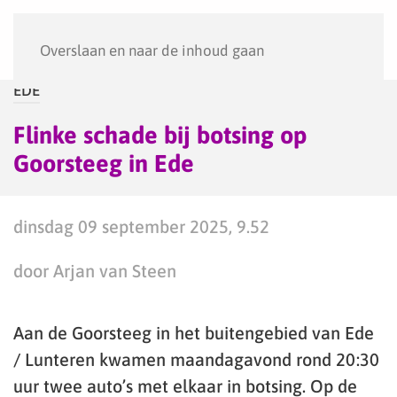
Menu
Overslaan en naar de inhoud gaan
EDE
Flinke schade bij botsing op
Goorsteeg in Ede
dinsdag 09 september 2025, 9.52
door Arjan van Steen
Aan de Goorsteeg in het buitengebied van Ede
/ Lunteren kwamen maandagavond rond 20:30
uur twee auto’s met elkaar in botsing. Op de