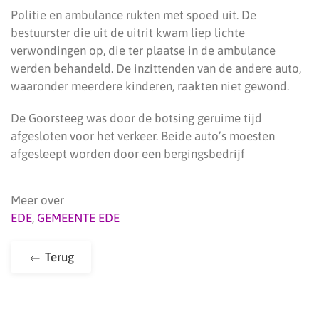
Politie en ambulance rukten met spoed uit. De
bestuurster die uit de uitrit kwam liep lichte
verwondingen op, die ter plaatse in de ambulance
werden behandeld. De inzittenden van de andere auto,
waaronder meerdere kinderen, raakten niet gewond.
De Goorsteeg was door de botsing geruime tijd
afgesloten voor het verkeer. Beide auto’s moesten
afgesleept worden door een bergingsbedrijf
Meer over
EDE
,
GEMEENTE EDE
Terug