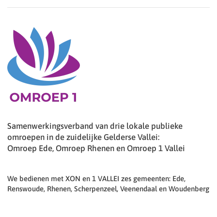
Samenwerkingsverband van drie lokale publieke
omroepen in de zuidelijke Gelderse Vallei:
Omroep Ede, Omroep Rhenen en Omroep 1 Vallei
We bedienen met XON en 1 VALLEI zes gemeenten: Ede,
Renswoude, Rhenen, Scherpenzeel, Veenendaal en Woudenberg