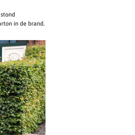
 stond
rton in de brand.