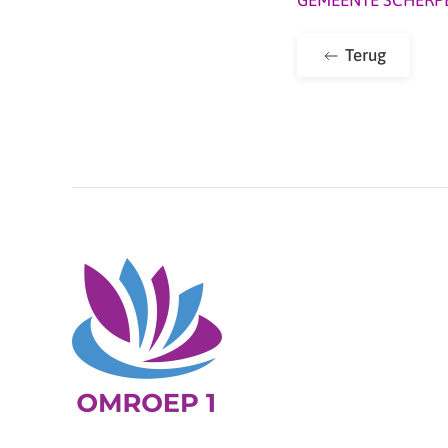
Terug