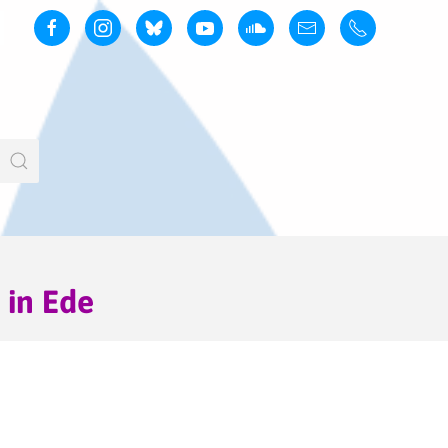
 in Ede