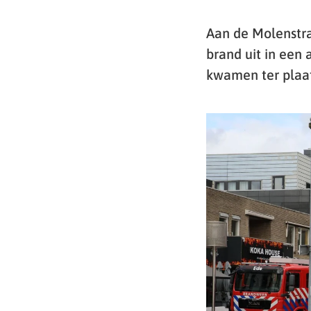
Aan de Molenstra
brand uit in een
kwamen ter plaat