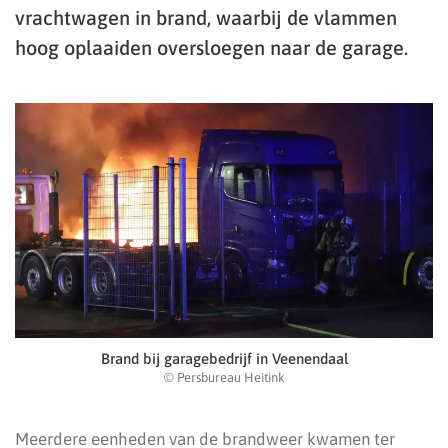
vrachtwagen in brand, waarbij de vlammen
hoog oplaaiden oversloegen naar de garage.
Brand bij garagebedrijf in Veenendaal
© Persbureau Heitink
Meerdere eenheden van de brandweer kwamen ter