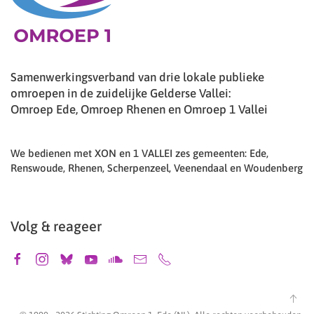
Samenwerkingsverband van drie lokale publieke
omroepen in de zuidelijke Gelderse Vallei:
Omroep Ede, Omroep Rhenen en Omroep 1 Vallei
We bedienen met XON en 1 VALLEI zes gemeenten: Ede,
Renswoude, Rhenen, Scherpenzeel, Veenendaal en Woudenberg
Volg & reageer