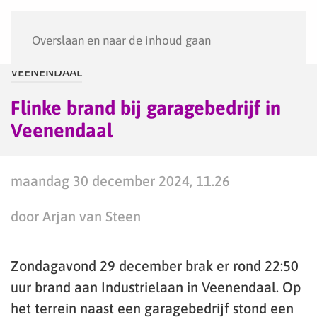
Menu
Overslaan en naar de inhoud gaan
VEENENDAAL
Flinke brand bij garagebedrijf in
Veenendaal
maandag 30 december 2024, 11.26
door Arjan van Steen
Zondagavond 29 december brak er rond 22:50
uur brand aan Industrielaan in Veenendaal. Op
het terrein naast een garagebedrijf stond een