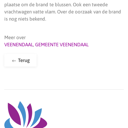
plaatse om de brand te blussen. Ook een tweede
vrachtwagen vatte vlam. Over de oorzaak van de brand
is nog niets bekend.
Meer over
VEENENDAAL
,
GEMEENTE VEENENDAAL
Terug