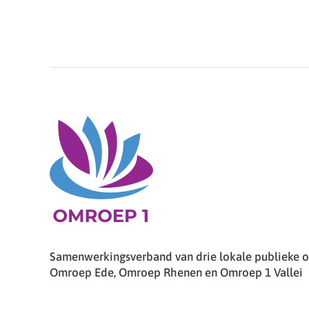
Samenwerkingsverband van drie lokale publieke om
Omroep Ede, Omroep Rhenen en Omroep 1 Vallei