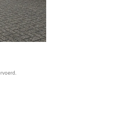
rvoerd.