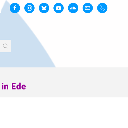
 in Ede