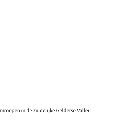
roepen in de zuidelijke Gelderse Vallei: