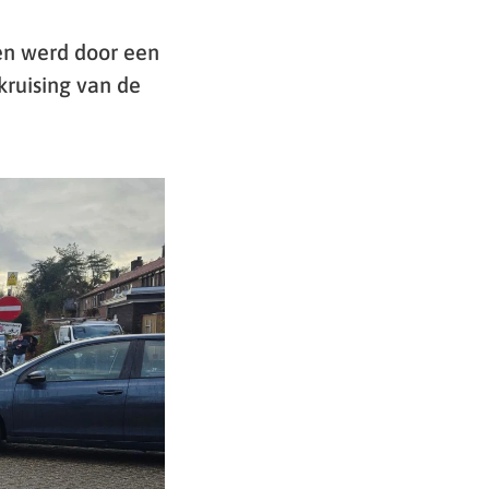
en werd door een
kruising van de