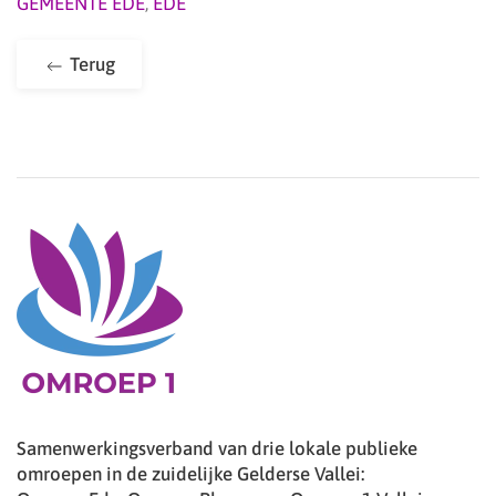
GEMEENTE EDE
,
EDE
Terug
Samenwerkingsverband van drie lokale publieke
omroepen in de zuidelijke Gelderse Vallei: