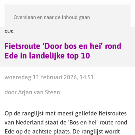
Menu
Overslaan en naar de inhoud gaan
EDE
Fietsroute ‘Door bos en hei’ rond
Ede in landelijke top 10
woensdag 11 februari 2026, 14.51
door Arjan van Steen
Op de ranglijst met meest geliefde fietsroutes
van Nederland staat de ‘Bos en hei’-route rond
Ede op de achtste plaats. De ranglijst wordt