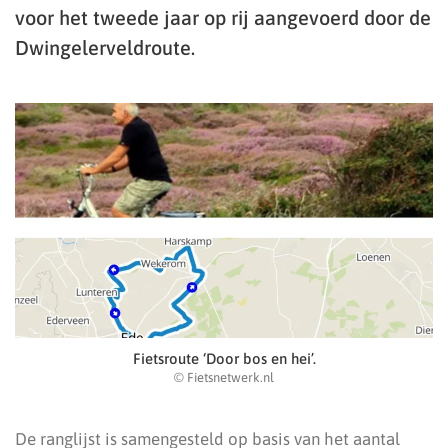
voor het tweede jaar op rij aangevoerd door de
Dwingelerveldroute.
Fietsroute ‘Door bos en hei’.
© Fietsnetwerk.nl
De ranglijst is samengesteld op basis van het aantal