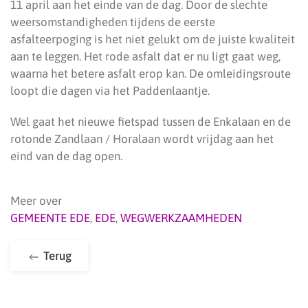
11 april aan het einde van de dag. Door de slechte
weersomstandigheden tijdens de eerste
asfalteerpoging is het niet gelukt om de juiste kwaliteit
aan te leggen. Het rode asfalt dat er nu ligt gaat weg,
waarna het betere asfalt erop kan. De omleidingsroute
loopt die dagen via het Paddenlaantje.
Wel gaat het nieuwe fietspad tussen de Enkalaan en de
rotonde Zandlaan / Horalaan wordt vrijdag aan het
eind van de dag open.
Meer over
GEMEENTE EDE
,
EDE
,
WEGWERKZAAMHEDEN
Terug