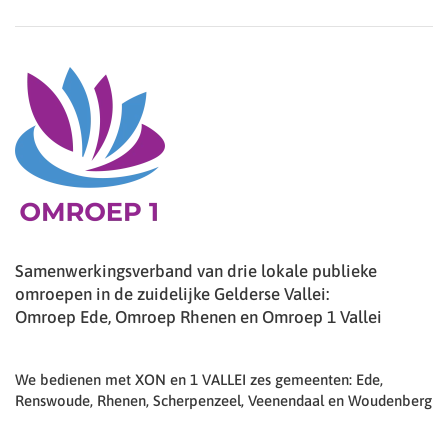
Samenwerkingsverband van drie lokale publieke
omroepen in de zuidelijke Gelderse Vallei:
Omroep Ede, Omroep Rhenen en Omroep 1 Vallei
We bedienen met XON en 1 VALLEI zes gemeenten: Ede,
Renswoude, Rhenen, Scherpenzeel, Veenendaal en Woudenberg