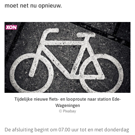
moet net nu opnieuw.
Tijdelijke nieuwe fiets- en looproute naar station Ede-
Wageningen
© Pixabay
De afsluiting begint om 07.00 uur tot en met donderdag