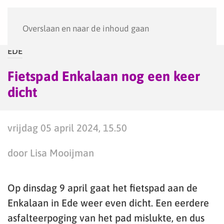
Menu
Overslaan en naar de inhoud gaan
EDE
Fietspad Enkalaan nog een keer
dicht
vrijdag 05 april 2024, 15.50
door Lisa Mooijman
Op dinsdag 9 april gaat het fietspad aan de
Enkalaan in Ede weer even dicht. Een eerdere
asfalteerpoging van het pad mislukte, en dus