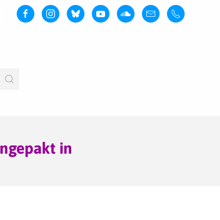
angepakt in