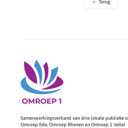
Terug
Samenwerkingsverband van drie lokale publieke om
Omroep Ede, Omroep Rhenen en Omroep 1 Vallei