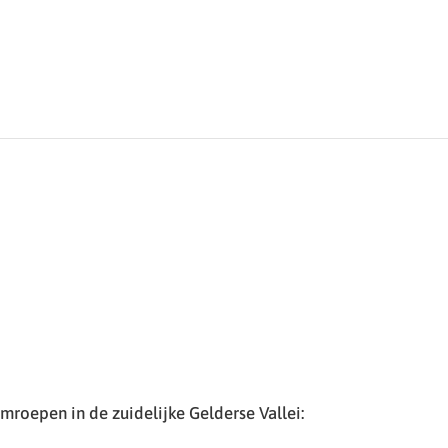
roepen in de zuidelijke Gelderse Vallei: