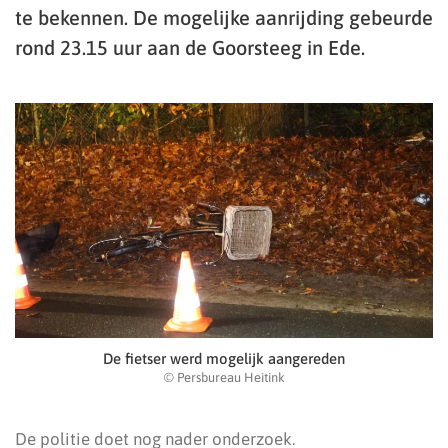
te bekennen. De mogelijke aanrijding gebeurde
rond 23.15 uur aan de Goorsteeg in Ede.
De fietser werd mogelijk aangereden
© Persbureau Heitink
De politie doet nog nader onderzoek.