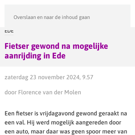
Menu
Overslaan en naar de inhoud gaan
EDE
Fietser gewond na mogelijke
aanrijding in Ede
zaterdag 23 november 2024, 9.57
door Florence van der Molen
Een fietser is vrijdagavond gewond geraakt na
een val. Hij werd mogelijk aangereden door
een auto, maar daar was geen spoor meer van