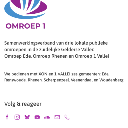
Samenwerkingsverband van drie lokale publieke
omroepen in de zuidelijke Gelderse Vallei:
Omroep Ede, Omroep Rhenen en Omroep 1 Vallei
We bedienen met XON en 1 VALLEI zes gemeenten: Ede,
Renswoude, Rhenen, Scherpenzeel, Veenendaal en Woudenberg
Volg & reageer