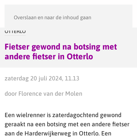
Menu
Overslaan en naar de inhoud gaan
OTTERLO
Fietser gewond na botsing met
andere fietser in Otterlo
zaterdag 20 juli 2024, 11.13
door Florence van der Molen
Een wielrenner is zaterdagochtend gewond
geraakt na een botsing met een andere fietser
aan de Harderwijkerweg in Otterlo. Een