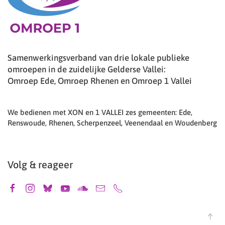
Samenwerkingsverband van drie lokale publieke
omroepen in de zuidelijke Gelderse Vallei:
Omroep Ede, Omroep Rhenen en Omroep 1 Vallei
We bedienen met XON en 1 VALLEI zes gemeenten: Ede,
Renswoude, Rhenen, Scherpenzeel, Veenendaal en Woudenberg
Volg & reageer