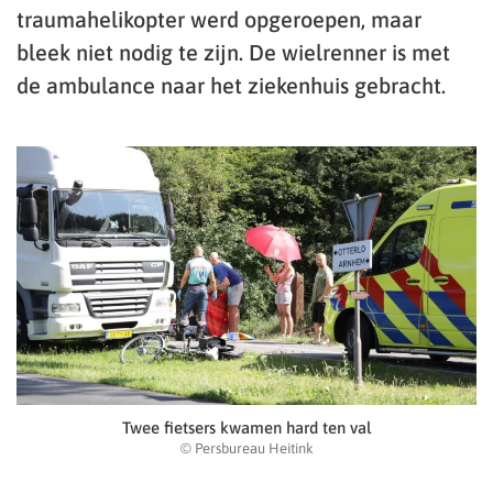
traumahelikopter werd opgeroepen, maar
bleek niet nodig te zijn. De wielrenner is met
de ambulance naar het ziekenhuis gebracht.
Twee fietsers kwamen hard ten val
© Persbureau Heitink