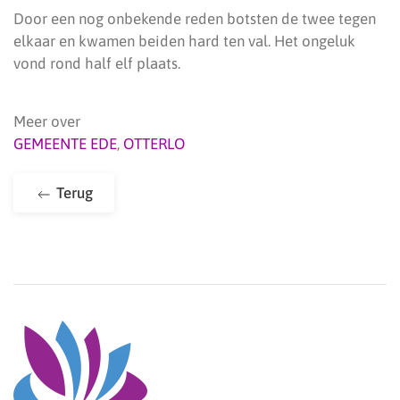
Door een nog onbekende reden botsten de twee tegen
elkaar en kwamen beiden hard ten val. Het ongeluk
vond rond half elf plaats.
Meer over
GEMEENTE EDE
,
OTTERLO
Terug