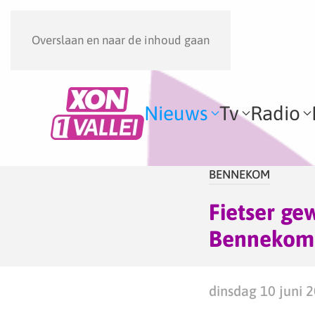
Overslaan en naar de inhoud gaan
Nieuws
Tv
Radio
BENNEKOM
Fietser ge
Bennekom
dinsdag 10 juni 2