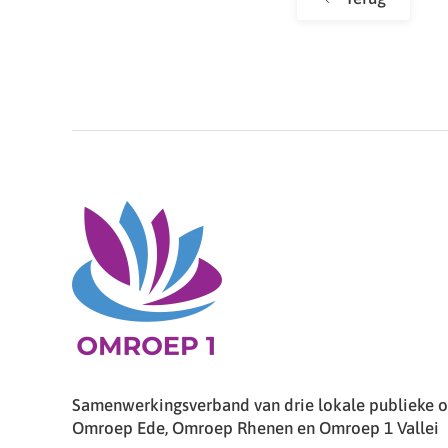
Samenwerkingsverband van drie lokale publieke om
Omroep Ede, Omroep Rhenen en Omroep 1 Vallei