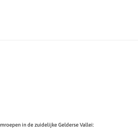
roepen in de zuidelijke Gelderse Vallei: