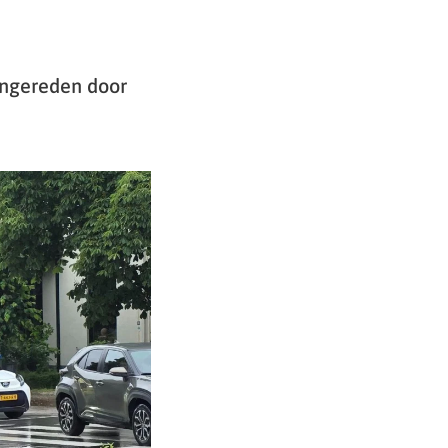
angereden door