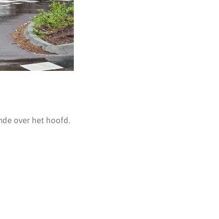
nde over het hoofd.