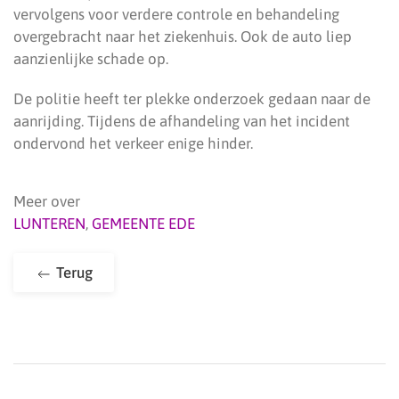
vervolgens voor verdere controle en behandeling
overgebracht naar het ziekenhuis. Ook de auto liep
aanzienlijke schade op.
De politie heeft ter plekke onderzoek gedaan naar de
aanrijding. Tijdens de afhandeling van het incident
ondervond het verkeer enige hinder.
Meer over
LUNTEREN
,
GEMEENTE EDE
Terug