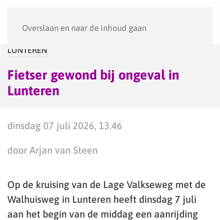
Menu
Overslaan en naar de inhoud gaan
LUNTEREN
Fietser gewond bij ongeval in
Lunteren
dinsdag 07 juli 2026, 13.46
door Arjan van Steen
Op de kruising van de Lage Valkseweg met de
Walhuisweg in Lunteren heeft dinsdag 7 juli
aan het begin van de middag een aanrijding