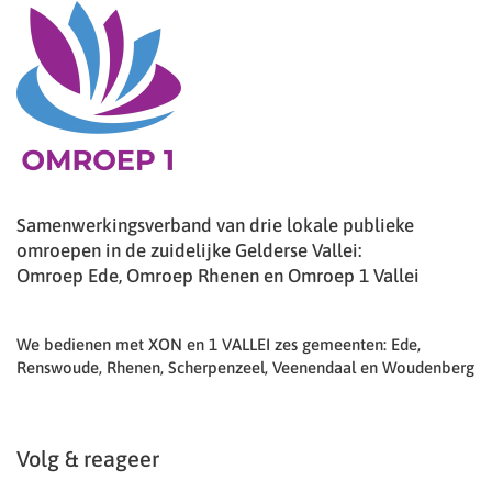
Samenwerkingsverband van drie lokale publieke
omroepen in de zuidelijke Gelderse Vallei:
Omroep Ede, Omroep Rhenen en Omroep 1 Vallei
We bedienen met XON en 1 VALLEI zes gemeenten: Ede,
Renswoude, Rhenen, Scherpenzeel, Veenendaal en Woudenberg
Volg & reageer