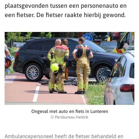
plaatsgevonden tussen een personenauto en
een fietser. De fietser raakte hierbij gewond.
Ongeval met auto en fiets in Lunteren
© Persbureau Heitink
Ambulancepersoneel heeft de fietser behandeld en