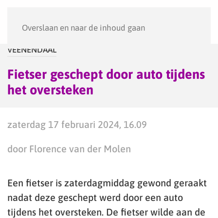
Menu
Overslaan en naar de inhoud gaan
VEENENDAAL
Fietser geschept door auto tijdens
het oversteken
zaterdag 17 februari 2024, 16.09
door Florence van der Molen
Een fietser is zaterdagmiddag gewond geraakt
nadat deze geschept werd door een auto
tijdens het oversteken. De fietser wilde aan de