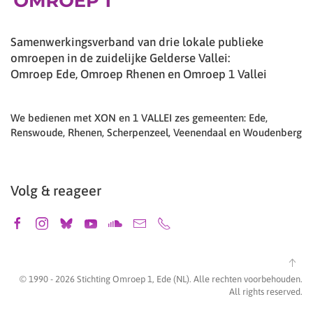
Samenwerkingsverband van drie lokale publieke
omroepen in de zuidelijke Gelderse Vallei:
Omroep Ede, Omroep Rhenen en Omroep 1 Vallei
We bedienen met XON en 1 VALLEI zes gemeenten: Ede,
Renswoude, Rhenen, Scherpenzeel, Veenendaal en Woudenberg
Volg & reageer
© 1990 -
2026
Stichting Omroep 1, Ede (NL). Alle rechten voorbehouden.
All rights reserved.