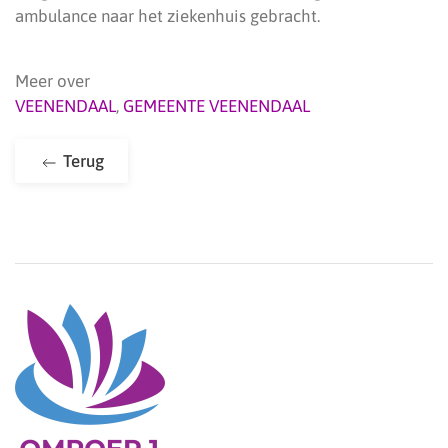
ambulance naar het ziekenhuis gebracht.
Meer over
VEENENDAAL
,
GEMEENTE VEENENDAAL
Terug