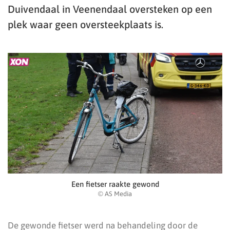
Duivendaal in Veenendaal oversteken op een
plek waar geen oversteekplaats is.
Een fietser raakte gewond
© AS Media
De gewonde fietser werd na behandeling door de