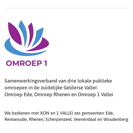
Samenwerkingsverband van drie lokale publieke
omroepen in de zuidelijke Gelderse Vallei:
Omroep Ede, Omroep Rhenen en Omroep 1 Vallei
We bedienen met XON en 1 VALLEI zes gemeenten: Ede,
Renswoude, Rhenen, Scherpenzeel, Veenendaal en Woudenberg