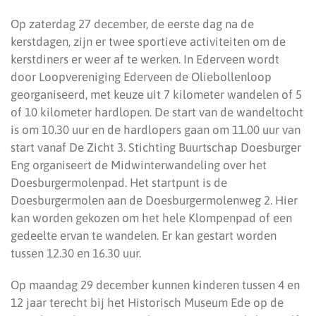
Op zaterdag 27 december, de eerste dag na de
kerstdagen, zijn er twee sportieve activiteiten om de
kerstdiners er weer af te werken. In Ederveen wordt
door Loopvereniging Ederveen de Oliebollenloop
georganiseerd, met keuze uit 7 kilometer wandelen of 5
of 10 kilometer hardlopen. De start van de wandeltocht
is om 10.30 uur en de hardlopers gaan om 11.00 uur van
start vanaf De Zicht 3. Stichting Buurtschap Doesburger
Eng organiseert de Midwinterwandeling over het
Doesburgermolenpad. Het startpunt is de
Doesburgermolen aan de Doesburgermolenweg 2. Hier
kan worden gekozen om het hele Klompenpad of een
gedeelte ervan te wandelen. Er kan gestart worden
tussen 12.30 en 16.30 uur.
Op maandag 29 december kunnen kinderen tussen 4 en
12 jaar terecht bij het Historisch Museum Ede op de