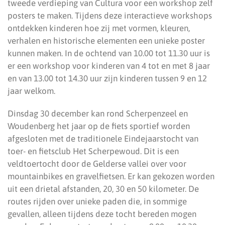
tweede verdieping van Cultura voor een workshop zelf
posters te maken. Tijdens deze interactieve workshops
ontdekken kinderen hoe zij met vormen, kleuren,
verhalen en historische elementen een unieke poster
kunnen maken. In de ochtend van 10.00 tot 11.30 uur is
er een workshop voor kinderen van 4 tot en met 8 jaar
en van 13.00 tot 14.30 uur zijn kinderen tussen 9 en 12
jaar welkom.
Dinsdag 30 december kan rond Scherpenzeel en
Woudenberg het jaar op de fiets sportief worden
afgesloten met de traditionele Eindejaarstocht van
toer- en fietsclub Het Scherpewoud. Dit is een
veldtoertocht door de Gelderse vallei over voor
mountainbikes en gravelfietsen. Er kan gekozen worden
uit een drietal afstanden, 20, 30 en 50 kilometer. De
routes rijden over unieke paden die, in sommige
gevallen, alleen tijdens deze tocht bereden mogen