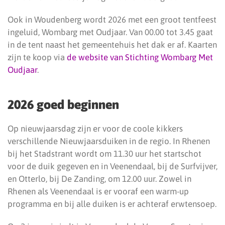
Ook in Woudenberg wordt 2026 met een groot tentfeest
ingeluid, Wombarg met Oudjaar. Van 00.00 tot 3.45 gaat
in de tent naast het gemeentehuis het dak er af. Kaarten
zijn te koop via
de website van Stichting Wombarg Met
Oudjaar
.
2026 goed beginnen
Op nieuwjaarsdag zijn er voor de coole kikkers
verschillende Nieuwjaarsduiken in de regio. In Rhenen
bij het Stadstrant wordt om 11.30 uur het startschot
voor de duik gegeven en in Veenendaal, bij de Surfvijver,
en Otterlo, bij De Zanding, om 12.00 uur. Zowel in
Rhenen als Veenendaal is er vooraf een warm-up
programma en bij alle duiken is er achteraf erwtensoep.