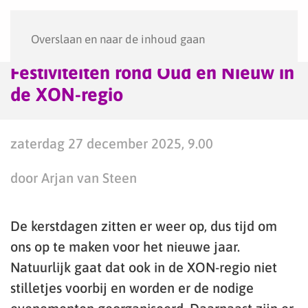
Menu
Overslaan en naar de inhoud gaan
Festiviteiten rond Oud en Nieuw in
de XON-regio
zaterdag 27 december 2025, 9.00
door Arjan van Steen
De kerstdagen zitten er weer op, dus tijd om
ons op te maken voor het nieuwe jaar.
Natuurlijk gaat dat ook in de XON-regio niet
stilletjes voorbij en worden er de nodige