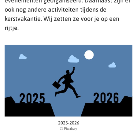
evenementen georganiseerd. Daarnaast zijn er
ook nog andere activiteiten tijdens de
kerstvakantie. Wij zetten ze voor je op een
rijtje.
2025-2026
© Pixabay