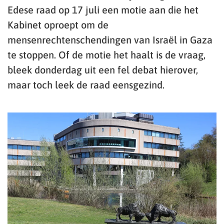
Edese raad op 17 juli een motie aan die het
Kabinet oproept om de
mensenrechtenschendingen van Israël in Gaza
te stoppen. Of de motie het haalt is de vraag,
bleek donderdag uit een fel debat hierover,
maar toch leek de raad eensgezind.