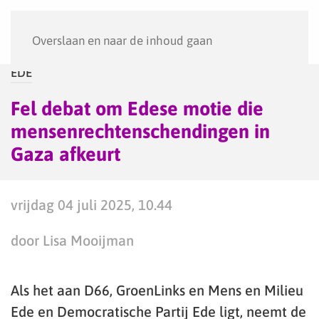
Menu
Overslaan en naar de inhoud gaan
EDE
Fel debat om Edese motie die
mensenrechtenschendingen in
Gaza afkeurt
vrijdag 04 juli 2025, 10.44
door Lisa Mooijman
Als het aan D66, GroenLinks en Mens en Milieu
Ede en Democratische Partij Ede ligt, neemt de