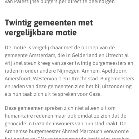
van Palestijnse burgers per direct te beëindigen.”
Twintig gemeenten met
vergelijkbare motie
De motie is vergelijkbaar met de oproep van de
gemeente Amsterdam, die in Gelderland en Utrecht al
vrij snel steun kreeg van zeker twintig burgemeesters en
raden in onder andere Nijmegen, Arnhem, Apeldoorn,
Amersfoort, Westervoort en Utrecht stad. Burgemeesters
en raden van deze gemeenten zien het bij uitzondering
als hun taak zich uit te spreken voor Gaza.
Deze gemeenten spreken zich niet alleen uit om
humanitaire redenen maar ook omdat ze zien dat de
genocide in Gaza de inwoners van hun stad raakt. De
Arnhemse burgemeester Ahmed Marcouch verwoorde