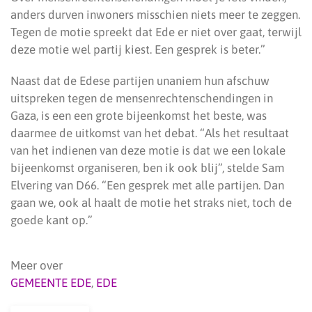
anders durven inwoners misschien niets meer te zeggen.
Tegen de motie spreekt dat Ede er niet over gaat, terwijl
deze motie wel partij kiest. Een gesprek is beter.”
Naast dat de Edese partijen unaniem hun afschuw
uitspreken tegen de mensenrechtenschendingen in
Gaza, is een een grote bijeenkomst het beste, was
daarmee de uitkomst van het debat. “Als het resultaat
van het indienen van deze motie is dat we een lokale
bijeenkomst organiseren, ben ik ook blij”, stelde Sam
Elvering van D66. “Een gesprek met alle partijen. Dan
gaan we, ook al haalt de motie het straks niet, toch de
goede kant op.”
Meer over
GEMEENTE EDE
,
EDE