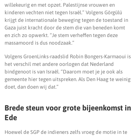
willekeurig en met opzet. Palestijnse vrouwen en
kinderen vechten niet tegen Israël.” Volgens Görgülü
krijgt de internationale beweging tegen de toestand in
Gaza juist kracht door de stem die van beneden komt
en zich zo opwerkt. “Je stem verheffen tegen deze
massamoord is dus noodzaak.”
Volgens GroenLinks-raadslid Robin Bongers-Karmaoui is
het verschil met andere oorlogen dat Nederland
bindgenoot is van Israël. “Daarom moet je je ook als
gemeente hier tegen uitspreken. Als Den Haag te weinig
doet, dan doen wij dat.”
Brede steun voor grote bijeenkomst in
Ede
Hoewel de SGP de indieners zelfs vroeg de motie in te