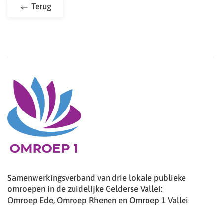
Terug
Samenwerkingsverband van drie lokale publieke
omroepen in de zuidelijke Gelderse Vallei:
Omroep Ede, Omroep Rhenen en Omroep 1 Vallei