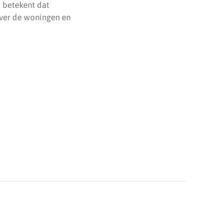
t betekent dat
ver de woningen en