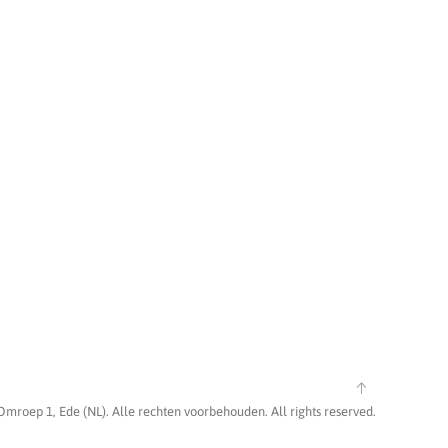
Omroep 1, Ede (NL). Alle rechten voorbehouden. All rights reserved.