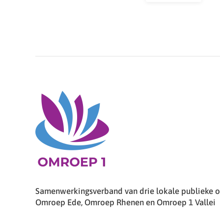
Samenwerkingsverband van drie lokale publieke om
Omroep Ede, Omroep Rhenen en Omroep 1 Vallei