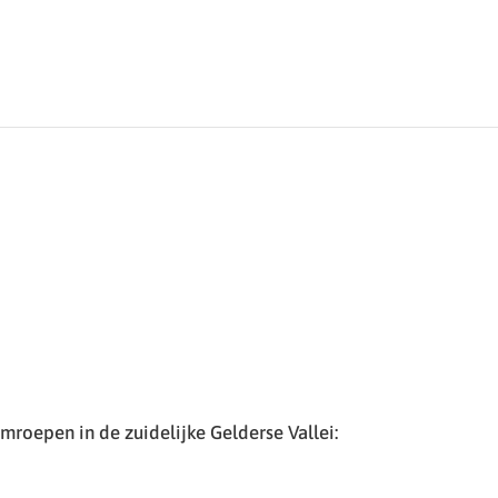
roepen in de zuidelijke Gelderse Vallei: