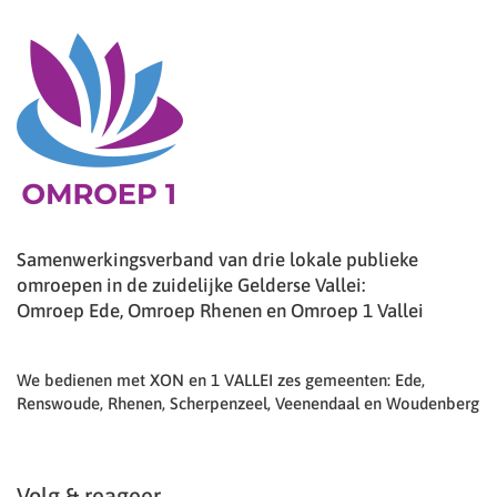
Samenwerkingsverband van drie lokale publieke
omroepen in de zuidelijke Gelderse Vallei:
Omroep Ede, Omroep Rhenen en Omroep 1 Vallei
We bedienen met XON en 1 VALLEI zes gemeenten: Ede,
Renswoude, Rhenen, Scherpenzeel, Veenendaal en Woudenberg
Volg & reageer