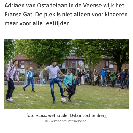
Adriaen van Ostadelaan in de Veense wijk het
Franse Gat. De plek is niet alleen voor kinderen
maar voor alle leeftijden
foto v.l.n.r.: wethouder Dylan Lochtenberg
© Gemeente Veenendaal