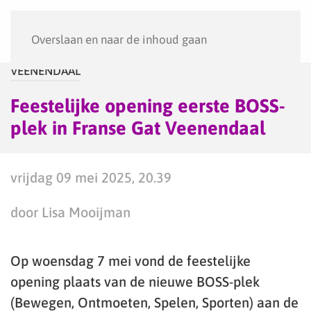
Menu
Overslaan en naar de inhoud gaan
VEENENDAAL
Feestelijke opening eerste BOSS-
plek in Franse Gat Veenendaal
vrijdag 09 mei 2025, 20.39
door Lisa Mooijman
Op woensdag 7 mei vond de feestelijke
opening plaats van de nieuwe BOSS-plek
(Bewegen, Ontmoeten, Spelen, Sporten) aan de