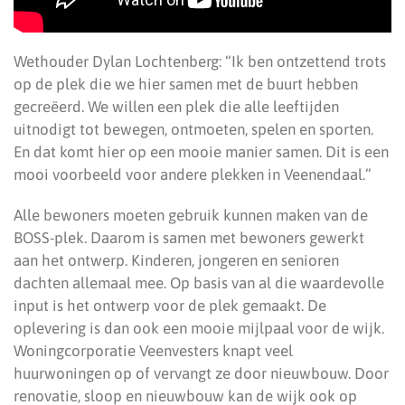
Wethouder Dylan Lochtenberg: “Ik ben ontzettend trots
op de plek die we hier samen met de buurt hebben
gecreëerd. We willen een plek die alle leeftijden
uitnodigt tot bewegen, ontmoeten, spelen en sporten.
En dat komt hier op een mooie manier samen. Dit is een
mooi voorbeeld voor andere plekken in Veenendaal.”
Alle bewoners moeten gebruik kunnen maken van de
BOSS-plek. Daarom is samen met bewoners gewerkt
aan het ontwerp. Kinderen, jongeren en senioren
dachten allemaal mee. Op basis van al die waardevolle
input is het ontwerp voor de plek gemaakt. De
oplevering is dan ook een mooie mijlpaal voor de wijk.
Woningcorporatie Veenvesters knapt veel
huurwoningen op of vervangt ze door nieuwbouw. Door
renovatie, sloop en nieuwbouw kan de wijk ook op