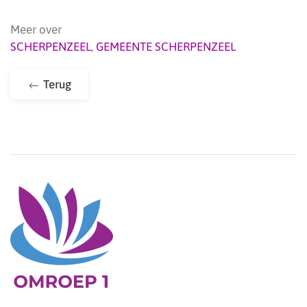
Meer over
SCHERPENZEEL
,
GEMEENTE SCHERPENZEEL
Terug