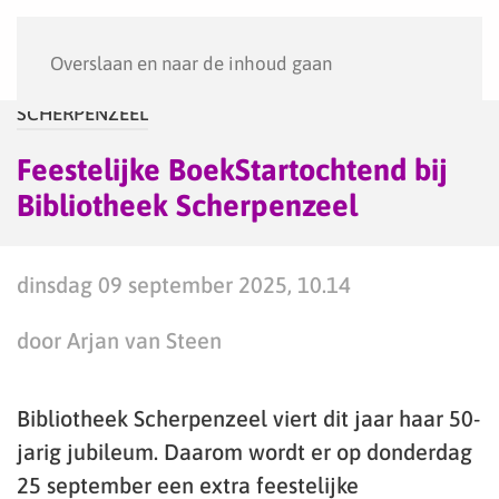
Menu
Overslaan en naar de inhoud gaan
SCHERPENZEEL
Feestelijke BoekStartochtend bij
Bibliotheek Scherpenzeel
dinsdag 09 september 2025, 10.14
door Arjan van Steen
Bibliotheek Scherpenzeel viert dit jaar haar 50-
jarig jubileum. Daarom wordt er op donderdag
25 september een extra feestelijke