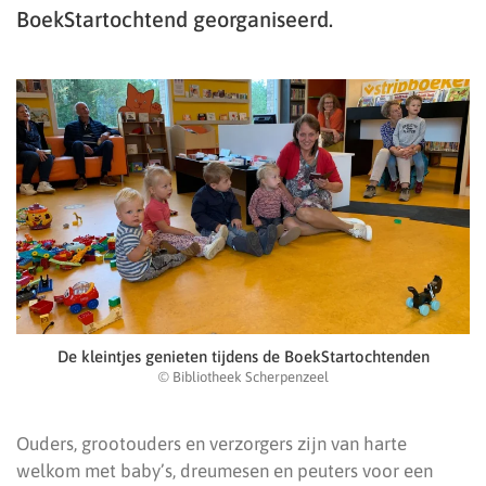
BoekStartochtend georganiseerd.
De kleintjes genieten tijdens de BoekStartochtenden
© Bibliotheek Scherpenzeel
Ouders, grootouders en verzorgers zijn van harte
welkom met baby’s, dreumesen en peuters voor een