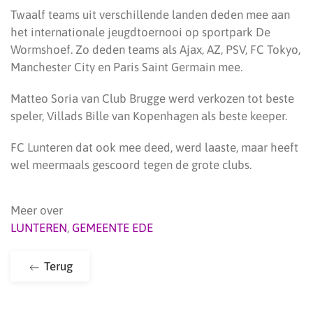
Twaalf teams uit verschillende landen deden mee aan
het internationale jeugdtoernooi op sportpark De
Wormshoef. Zo deden teams als Ajax, AZ, PSV, FC Tokyo,
Manchester City en Paris Saint Germain mee.
Matteo Soria van Club Brugge werd verkozen tot beste
speler, Villads Bille van Kopenhagen als beste keeper.
FC Lunteren dat ook mee deed, werd laaste, maar heeft
wel meermaals gescoord tegen de grote clubs.
Meer over
LUNTEREN
,
GEMEENTE EDE
Terug