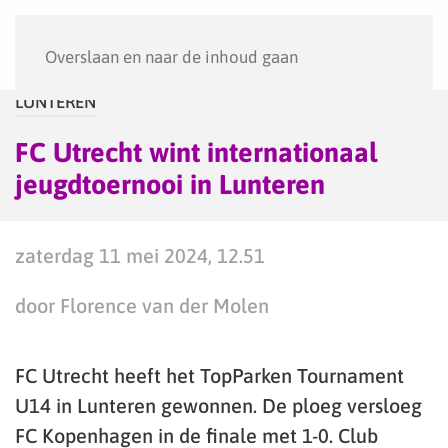
Menu
Overslaan en naar de inhoud gaan
LUNTEREN
FC Utrecht wint internationaal
jeugdtoernooi in Lunteren
zaterdag 11 mei 2024, 12.51
door Florence van der Molen
FC Utrecht heeft het TopParken Tournament
U14 in Lunteren gewonnen. De ploeg versloeg
FC Kopenhagen in de finale met 1-0. Club