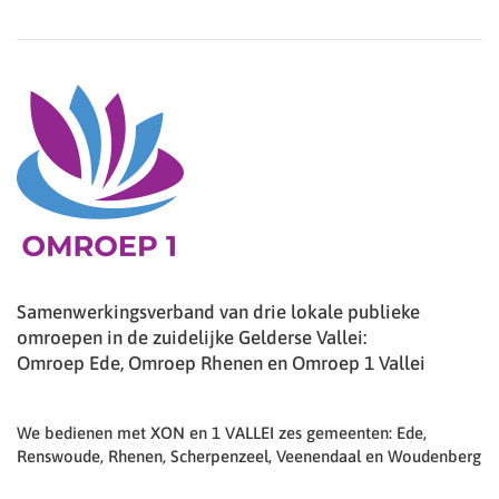
Samenwerkingsverband van drie lokale publieke
omroepen in de zuidelijke Gelderse Vallei:
Omroep Ede, Omroep Rhenen en Omroep 1 Vallei
We bedienen met XON en 1 VALLEI zes gemeenten: Ede,
Renswoude, Rhenen, Scherpenzeel, Veenendaal en Woudenberg