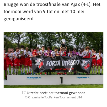
Brugge won de troostfinale van Ajax (4-1). Het
toernooi werd van 9 tot en met 10 mei
georganiseerd.
FC Utrecht heeft het toernooi gewonnen
© Organisatie TopParken Tournament U14