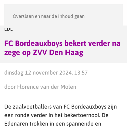
Menu
Overslaan en naar de inhoud gaan
EDE
FC Bordeauxboys bekert verder na
zege op ZVV Den Haag
dinsdag 12 november 2024, 13.57
door Florence van der Molen
De zaalvoetballers van FC Bordeauxboys zijn
een ronde verder in het bekertoernooi. De
Edenaren trokken in een spannende en