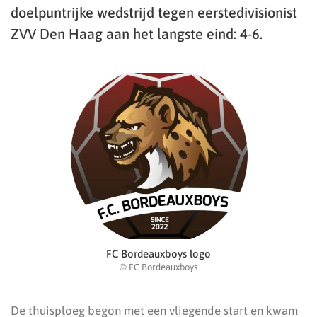
doelpuntrijke wedstrijd tegen eerstedivisionist
ZVV Den Haag aan het langste eind: 4-6.
FC Bordeauxboys logo
© FC Bordeauxboys
De thuisploeg begon met een vliegende start en kwam