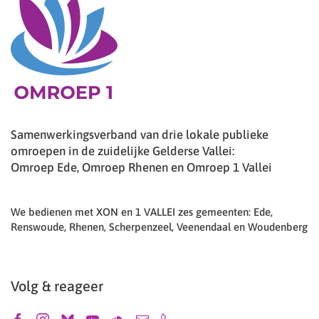
Samenwerkingsverband van drie lokale publieke
omroepen in de zuidelijke Gelderse Vallei:
Omroep Ede, Omroep Rhenen en Omroep 1 Vallei
We bedienen met XON en 1 VALLEI zes gemeenten: Ede,
Renswoude, Rhenen, Scherpenzeel, Veenendaal en Woudenberg
Volg & reageer