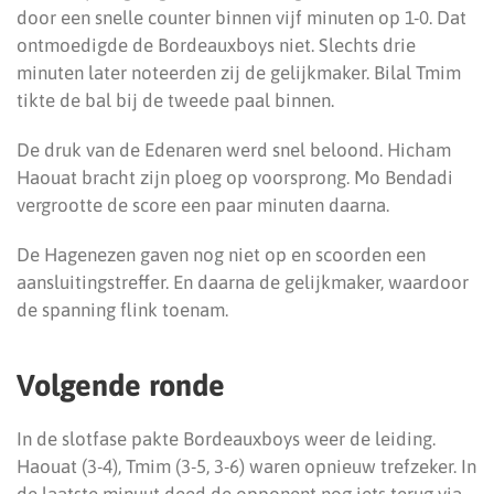
door een snelle counter binnen vijf minuten op 1-0. Dat
ontmoedigde de Bordeauxboys niet. Slechts drie
minuten later noteerden zij de gelijkmaker. Bilal Tmim
tikte de bal bij de tweede paal binnen.
De druk van de Edenaren werd snel beloond. Hicham
Haouat bracht zijn ploeg op voorsprong. Mo Bendadi
vergrootte de score een paar minuten daarna.
De Hagenezen gaven nog niet op en scoorden een
aansluitingstreffer. En daarna de gelijkmaker, waardoor
de spanning flink toenam.
Volgende ronde
In de slotfase pakte Bordeauxboys weer de leiding.
Haouat (3-4), Tmim (3-5, 3-6) waren opnieuw trefzeker. In