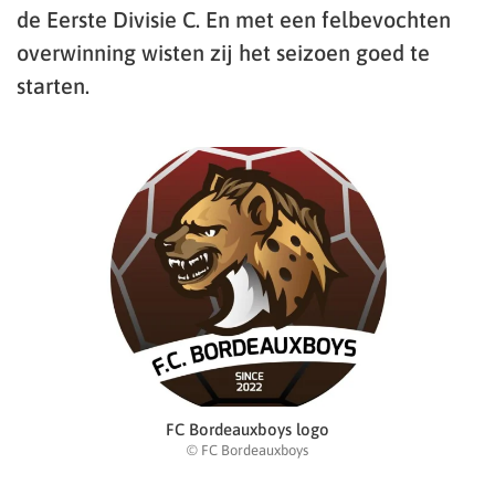
de Eerste Divisie C. En met een felbevochten
overwinning wisten zij het seizoen goed te
starten.
FC Bordeauxboys logo
© FC Bordeauxboys