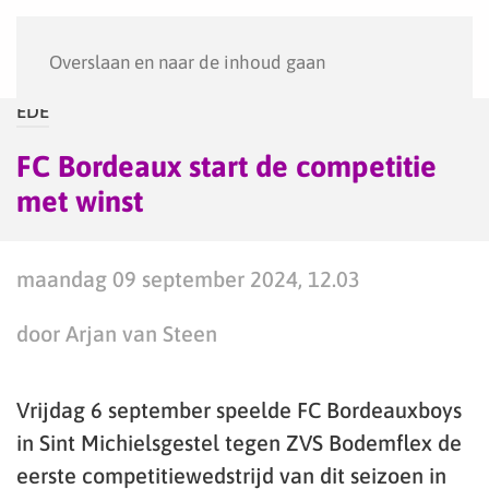
Menu
Overslaan en naar de inhoud gaan
EDE
FC Bordeaux start de competitie
met winst
maandag 09 september 2024, 12.03
door Arjan van Steen
Vrijdag 6 september speelde FC Bordeauxboys
in Sint Michielsgestel tegen ZVS Bodemflex de
eerste competitiewedstrijd van dit seizoen in