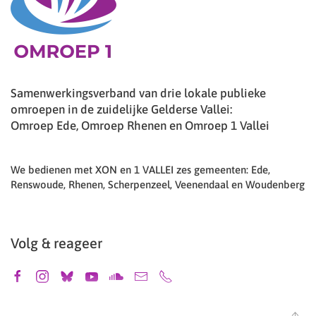
Samenwerkingsverband van drie lokale publieke
omroepen in de zuidelijke Gelderse Vallei:
Omroep Ede, Omroep Rhenen en Omroep 1 Vallei
We bedienen met XON en 1 VALLEI zes gemeenten: Ede,
Renswoude, Rhenen, Scherpenzeel, Veenendaal en Woudenberg
Volg & reageer