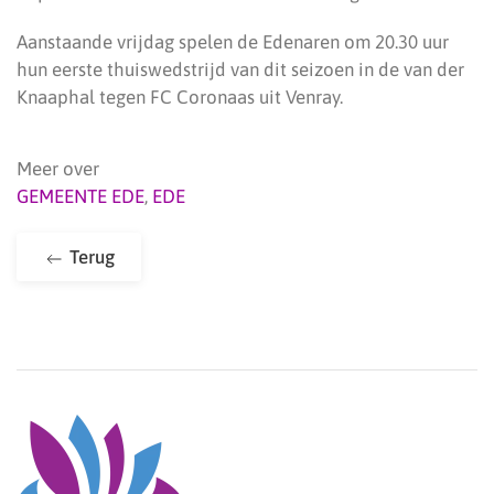
Aanstaande vrijdag spelen de Edenaren om 20.30 uur
hun eerste thuiswedstrijd van dit seizoen in de van der
Knaaphal tegen FC Coronaas uit Venray.
Meer over
GEMEENTE EDE
,
EDE
Terug