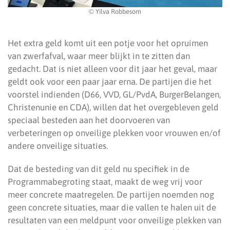
© Yilva Robbesom
Het extra geld komt uit een potje voor het opruimen
van zwerfafval, waar meer blijkt in te zitten dan
gedacht. Dat is niet alleen voor dit jaar het geval, maar
geldt ook voor een paar jaar erna. De partijen die het
voorstel indienden (D66, VVD, GL/PvdA, BurgerBelangen,
Christenunie en CDA), willen dat het overgebleven geld
speciaal besteden aan het doorvoeren van
verbeteringen op onveilige plekken voor vrouwen en/of
andere onveilige situaties.
Dat de besteding van dit geld nu specifiek in de
Programmabegroting staat, maakt de weg vrij voor
meer concrete maatregelen. De partijen noemden nog
geen concrete situaties, maar die vallen te halen uit de
resultaten van een meldpunt voor onveilige plekken van