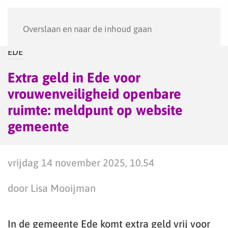
Menu
Overslaan en naar de inhoud gaan
EDE
Extra geld in Ede voor
vrouwenveiligheid openbare
ruimte: meldpunt op website
gemeente
vrijdag 14 november 2025, 10.54
door Lisa Mooijman
In de gemeente Ede komt extra geld vrij voor