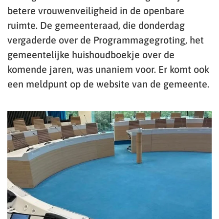
betere vrouwenveiligheid in de openbare
ruimte. De gemeenteraad, die donderdag
vergaderde over de Programmagegroting, het
gemeentelijke huishoudboekje over de
komende jaren, was unaniem voor. Er komt ook
een meldpunt op de website van de gemeente.