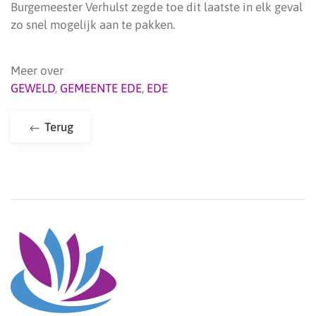
Burgemeester Verhulst zegde toe dit laatste in elk geval
zo snel mogelijk aan te pakken.
Meer over
GEWELD
,
GEMEENTE EDE
,
EDE
Terug