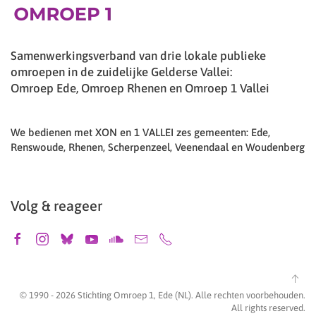
Samenwerkingsverband van drie lokale publieke
omroepen in de zuidelijke Gelderse Vallei:
Omroep Ede, Omroep Rhenen en Omroep 1 Vallei
We bedienen met XON en 1 VALLEI zes gemeenten: Ede,
Renswoude, Rhenen, Scherpenzeel, Veenendaal en Woudenberg
Volg & reageer
© 1990 -
2026
Stichting Omroep 1, Ede (NL). Alle rechten voorbehouden.
All rights reserved.