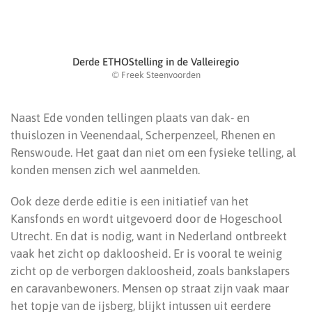
Derde ETHOStelling in de Valleiregio
© Freek Steenvoorden
Naast Ede vonden tellingen plaats van dak- en
thuislozen in Veenendaal, Scherpenzeel, Rhenen en
Renswoude. Het gaat dan niet om een fysieke telling, al
konden mensen zich wel aanmelden.
Ook deze derde editie is een initiatief van het
Kansfonds en wordt uitgevoerd door de Hogeschool
Utrecht. En dat is nodig, want in Nederland ontbreekt
vaak het zicht op dakloosheid. Er is vooral te weinig
zicht op de verborgen dakloosheid, zoals bankslapers
en caravanbewoners. Mensen op straat zijn vaak maar
het topje van de ijsberg, blijkt intussen uit eerdere