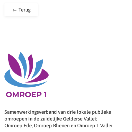
Terug
Samenwerkingsverband van drie lokale publieke
omroepen in de zuidelijke Gelderse Vallei:
Omroep Ede, Omroep Rhenen en Omroep 1 Vallei