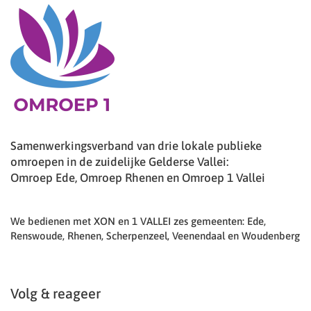
Samenwerkingsverband van drie lokale publieke
omroepen in de zuidelijke Gelderse Vallei:
Omroep Ede, Omroep Rhenen en Omroep 1 Vallei
We bedienen met XON en 1 VALLEI zes gemeenten: Ede,
Renswoude, Rhenen, Scherpenzeel, Veenendaal en Woudenberg
Volg & reageer