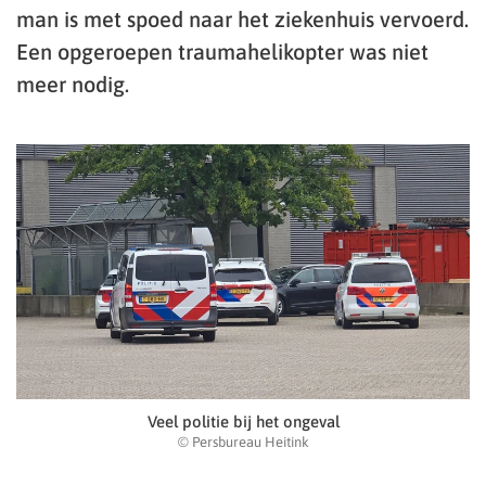
man is met spoed naar het ziekenhuis vervoerd.
Een opgeroepen traumahelikopter was niet
meer nodig.
Veel politie bij het ongeval
© Persbureau Heitink