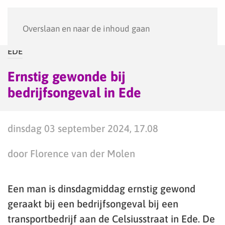
Menu
Overslaan en naar de inhoud gaan
EDE
Ernstig gewonde bij
bedrijfsongeval in Ede
dinsdag 03 september 2024, 17.08
door Florence van der Molen
Een man is dinsdagmiddag ernstig gewond
geraakt bij een bedrijfsongeval bij een
transportbedrijf aan de Celsiusstraat in Ede. De