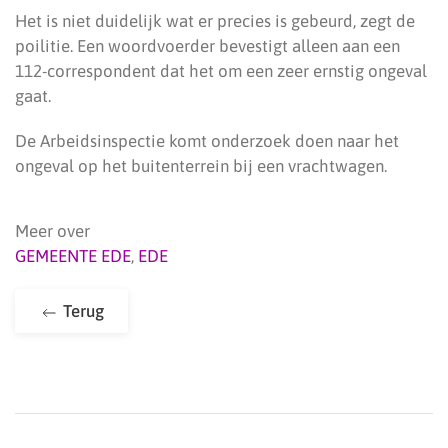
Het is niet duidelijk wat er precies is gebeurd, zegt de
poilitie. Een woordvoerder bevestigt alleen aan een
112-correspondent dat het om een zeer ernstig ongeval
gaat.
De Arbeidsinspectie komt onderzoek doen naar het
ongeval op het buitenterrein bij een vrachtwagen.
Meer over
GEMEENTE EDE
,
EDE
Terug