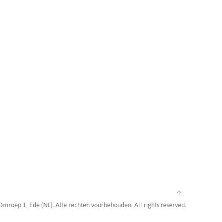
Omroep 1, Ede (NL). Alle rechten voorbehouden. All rights reserved.