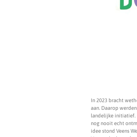
In 2023 bracht weth
aan. Daarop werden 
landelijke initiatief
nog nooit echt ontm
idee stond Veens We