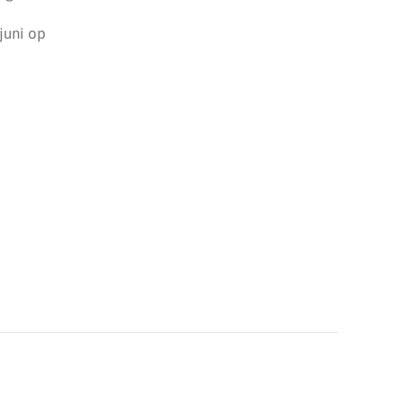
juni op