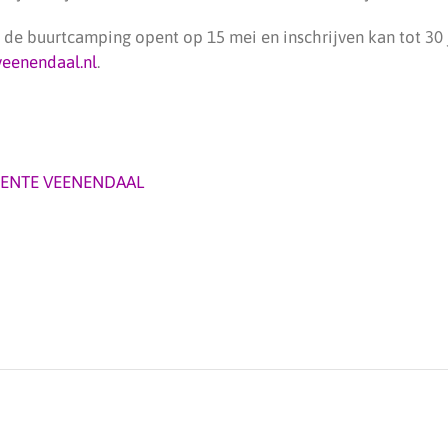
de buurtcamping opent op 15 mei en inschrijven kan tot 30 
eenendaal.nl
.
ENTE VEENENDAAL