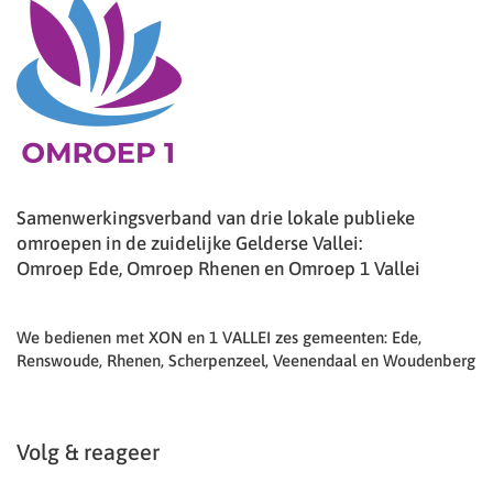
Samenwerkingsverband van drie lokale publieke
omroepen in de zuidelijke Gelderse Vallei:
Omroep Ede, Omroep Rhenen en Omroep 1 Vallei
We bedienen met XON en 1 VALLEI zes gemeenten: Ede,
Renswoude, Rhenen, Scherpenzeel, Veenendaal en Woudenberg
Volg & reageer