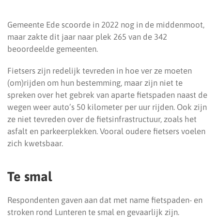
Gemeente Ede scoorde in 2022 nog in de middenmoot,
maar zakte dit jaar naar plek 265 van de 342
beoordeelde gemeenten.
Fietsers zijn redelijk tevreden in hoe ver ze moeten
(om)rijden om hun bestemming, maar zijn niet te
spreken over het gebrek van aparte fietspaden naast de
wegen weer auto’s 50 kilometer per uur rijden. Ook zijn
ze niet tevreden over de fietsinfrastructuur, zoals het
asfalt en parkeerplekken. Vooral oudere fietsers voelen
zich kwetsbaar.
Te smal
Respondenten gaven aan dat met name fietspaden- en
stroken rond Lunteren te smal en gevaarlijk zijn.