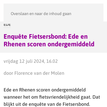
Menu
Overslaan en naar de inhoud gaan
EDE
Enquête Fietsersbond: Ede en
Rhenen scoren ondergemiddeld
vrijdag 12 juli 2024, 16.02
door Florence van der Molen
Ede en Rhenen scoren ondergemiddeld
wanneer het om fietsvriendelijkheid gaat. Dat
blijkt uit de enquête van de Fietsersbond.