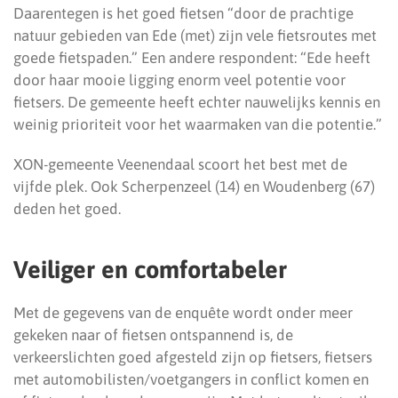
Daarentegen is het goed fietsen “door de prachtige
natuur gebieden van Ede (met) zijn vele fietsroutes met
goede fietspaden.” Een andere respondent: “Ede heeft
door haar mooie ligging enorm veel potentie voor
fietsers. De gemeente heeft echter nauwelijks kennis en
weinig prioriteit voor het waarmaken van die potentie.”
XON-gemeente Veenendaal scoort het best met de
vijfde plek. Ook Scherpenzeel (14) en Woudenberg (67)
deden het goed.
Veiliger en comfortabeler
Met de gegevens van de enquête wordt onder meer
gekeken naar of fietsen ontspannend is, de
verkeerslichten goed afgesteld zijn op fietsers, fietsers
met automobilisten/voetgangers in conflict komen en