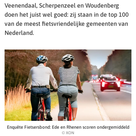
Veenendaal, Scherpenzeel en Woudenberg
doen het juist wel goed: zij staan in de top 100
van de meest fietsvriendelijke gemeenten van
Nederland.
Enquête Fietsersbond: Ede en Rhenen scoren ondergemiddeld
© XON