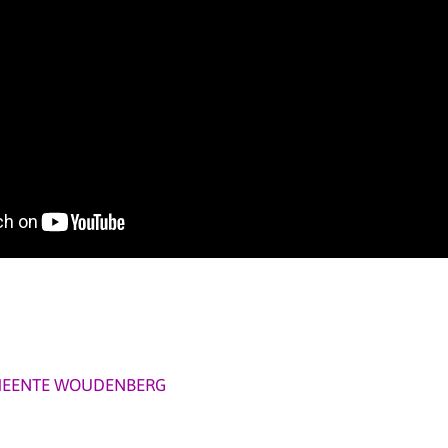
EENTE WOUDENBERG