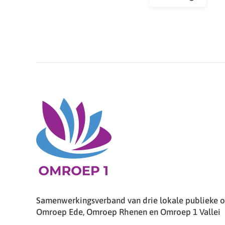
Samenwerkingsverband van drie lokale publieke om
Omroep Ede, Omroep Rhenen en Omroep 1 Vallei