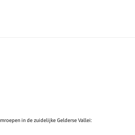
roepen in de zuidelijke Gelderse Vallei: