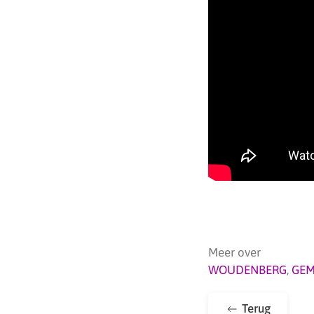
Meer over
WOUDENBERG
,
GEM
Terug