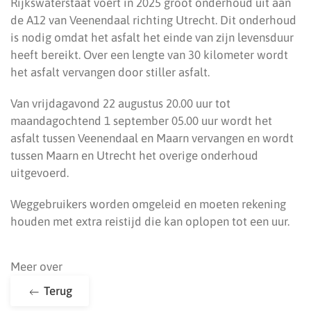
Rijkswaterstaat voert in 2025 groot onderhoud uit aan
de A12 van Veenendaal richting Utrecht. Dit onderhoud
is nodig omdat het asfalt het einde van zijn levensduur
heeft bereikt. Over een lengte van 30 kilometer wordt
het asfalt vervangen door stiller asfalt.
Van vrijdagavond 22 augustus 20.00 uur tot
maandagochtend 1 september 05.00 uur wordt het
asfalt tussen Veenendaal en Maarn vervangen en wordt
tussen Maarn en Utrecht het overige onderhoud
uitgevoerd.
Weggebruikers worden omgeleid en moeten rekening
houden met extra reistijd die kan oplopen tot een uur.
Meer over
Terug