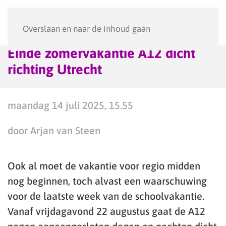
Menu
Overslaan en naar de inhoud gaan
Einde zomervakantie A12 dicht
richting Utrecht
maandag 14 juli 2025, 15.55
door Arjan van Steen
Ook al moet de vakantie voor regio midden
nog beginnen, toch alvast een waarschuwing
voor de laatste week van de schoolvakantie.
Vanaf vrijdagavond 22 augustus gaat de A12