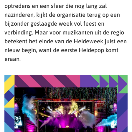
optredens en een sfeer die nog lang zal
nazinderen, kijkt de organisatie terug op een
bijzonder geslaagde week vol feest en
verbinding. Maar voor muzikanten uit de regio
betekent het einde van de Heideweek juist een
nieuw begin, want de eerste Heidepop komt
eraan.