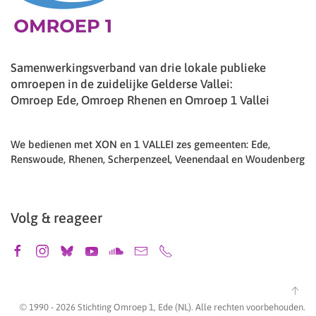
Samenwerkingsverband van drie lokale publieke
omroepen in de zuidelijke Gelderse Vallei:
Omroep Ede, Omroep Rhenen en Omroep 1 Vallei
We bedienen met XON en 1 VALLEI zes gemeenten: Ede,
Renswoude, Rhenen, Scherpenzeel, Veenendaal en Woudenberg
Volg & reageer
© 1990 -
2026
Stichting Omroep 1, Ede (NL). Alle rechten voorbehouden.