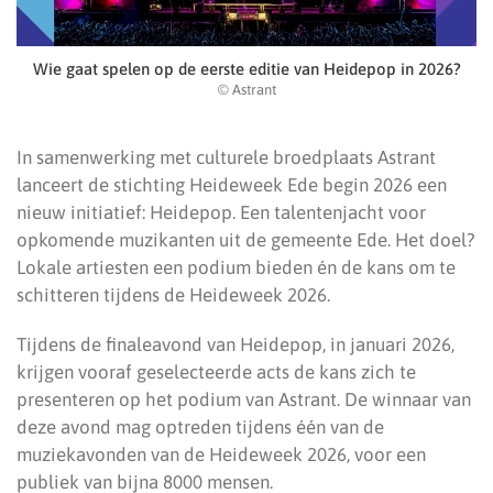
Wie gaat spelen op de eerste editie van Heidepop in 2026?
© Astrant
In samenwerking met culturele broedplaats Astrant
lanceert de stichting Heideweek Ede begin 2026 een
nieuw initiatief: Heidepop. Een talentenjacht voor
opkomende muzikanten uit de gemeente Ede. Het doel?
Lokale artiesten een podium bieden én de kans om te
schitteren tijdens de Heideweek 2026.
Tijdens de finaleavond van Heidepop, in januari 2026,
krijgen vooraf geselecteerde acts de kans zich te
presenteren op het podium van Astrant. De winnaar van
deze avond mag optreden tijdens één van de
muziekavonden van de Heideweek 2026, voor een
publiek van bijna 8000 mensen.