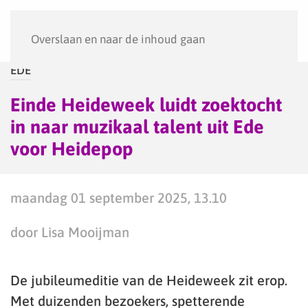
Menu
Overslaan en naar de inhoud gaan
EDE
Einde Heideweek luidt zoektocht
in naar muzikaal talent uit Ede
voor Heidepop
maandag 01 september 2025, 13.10
door Lisa Mooijman
De jubileumeditie van de Heideweek zit erop.
Met duizenden bezoekers, spetterende