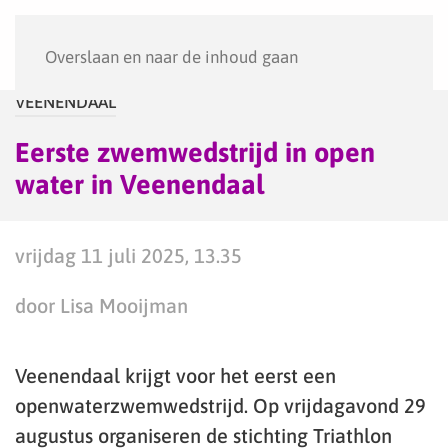
Menu
Overslaan en naar de inhoud gaan
VEENENDAAL
Eerste zwemwedstrijd in open
water in Veenendaal
vrijdag 11 juli 2025, 13.35
door Lisa Mooijman
Veenendaal krijgt voor het eerst een
openwaterzwemwedstrijd. Op vrijdagavond 29
augustus organiseren de stichting Triathlon