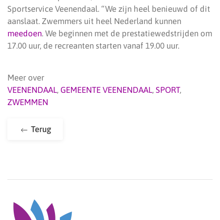
Sportservice Veenendaal. “We zijn heel benieuwd of dit
aanslaat. Zwemmers uit heel Nederland kunnen
meedoen
. We beginnen met de prestatiewedstrijden om
17.00 uur, de recreanten starten vanaf 19.00 uur.
Meer over
VEENENDAAL
,
GEMEENTE VEENENDAAL
,
SPORT
,
ZWEMMEN
Terug