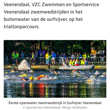
Veenendaal, VZC Zwemmen en Sportservice
Veenendaal zwemwedstrijden in het
buitenwater van de surfvijver, op het
triatlonparcours.
Eerste openwater zwemwedstrijd in Surfvijver Veenendaal
© Sportservice Veenendaal/ Margo Veldhuizen