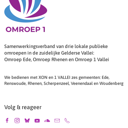
Samenwerkingsverband van drie lokale publieke
omroepen in de zuidelijke Gelderse Vallei:
Omroep Ede, Omroep Rhenen en Omroep 1 Vallei
We bedienen met XON en 1 VALLEI zes gemeenten: Ede,
Renswoude, Rhenen, Scherpenzeel, Veenendaal en Woudenberg
Volg & reageer