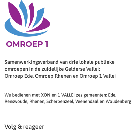
Samenwerkingsverband van drie lokale publieke
omroepen in de zuidelijke Gelderse Vallei:
Omroep Ede, Omroep Rhenen en Omroep 1 Vallei
We bedienen met XON en 1 VALLEI zes gemeenten: Ede,
Renswoude, Rhenen, Scherpenzeel, Veenendaal en Woudenberg
Volg & reageer