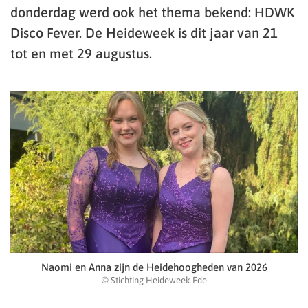
donderdag werd ook het thema bekend: HDWK
Disco Fever. De Heideweek is dit jaar van 21
tot en met 29 augustus.
Naomi en Anna zijn de Heidehoogheden van 2026
© Stichting Heideweek Ede