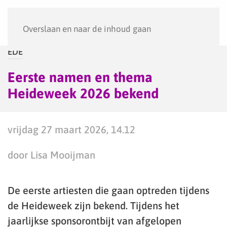
Menu
Overslaan en naar de inhoud gaan
EDE
Eerste namen en thema
Heideweek 2026 bekend
vrijdag 27 maart 2026, 14.12
door Lisa Mooijman
De eerste artiesten die gaan optreden tijdens
de Heideweek zijn bekend. Tijdens het
jaarlijkse sponsorontbijt van afgelopen