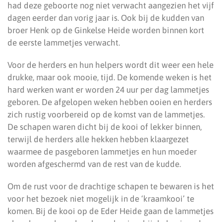
had deze geboorte nog niet verwacht aangezien het vijf
dagen eerder dan vorig jaar is. Ook bij de kudden van
broer Henk op de Ginkelse Heide worden binnen kort
de eerste lammetjes verwacht.
Voor de herders en hun helpers wordt dit weer een hele
drukke, maar ook mooie, tijd. De komende weken is het
hard werken want er worden 24 uur per dag lammetjes
geboren. De afgelopen weken hebben ooien en herders
zich rustig voorbereid op de komst van de lammetjes.
De schapen waren dicht bij de kooi of lekker binnen,
terwijl de herders alle hekken hebben klaargezet
waarmee de pasgeboren lammetjes en hun moeder
worden afgeschermd van de rest van de kudde.
Om de rust voor de drachtige schapen te bewaren is het
voor het bezoek niet mogelijk in de ‘kraamkooi’ te
komen. Bij de kooi op de Eder Heide gaan de lammetjes