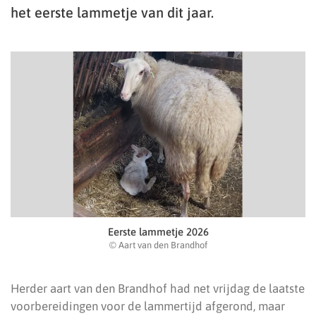
het eerste lammetje van dit jaar.
Eerste lammetje 2026
© Aart van den Brandhof
Herder aart van den Brandhof had net vrijdag de laatste
voorbereidingen voor de lammertijd afgerond, maar