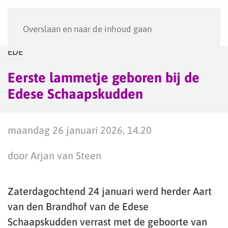
Menu
Overslaan en naar de inhoud gaan
EDE
Eerste lammetje geboren bij de
Edese Schaapskudden
maandag 26 januari 2026, 14.20
door Arjan van Steen
Zaterdagochtend 24 januari werd herder Aart
van den Brandhof van de Edese
Schaapskudden verrast met de geboorte van