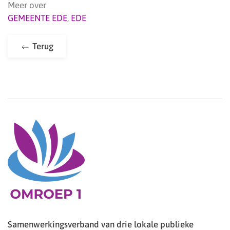
Meer over
GEMEENTE EDE
,
EDE
Terug
Samenwerkingsverband van drie lokale publieke