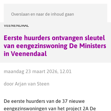
Menu
Overslaan en naar de inhoud gaan
VEENENDAAL
Eerste huurders ontvangen sleutel
van eengezinswoning De Ministers
in Veenendaal
maandag 23 maart 2026, 12.01
door Arjan van Steen
De eerste huurders van de 37 nieuwe
eengezinswoningen van het project 2A De