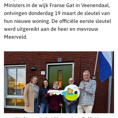
Ministers in de wijk Franse Gat in Veenendaal,
ontvingen donderdag 19 maart de sleutel van
hun nieuwe woning. De officiële eerste sleutel
werd uitgereikt aan de heer en mevrouw
Meerveld.