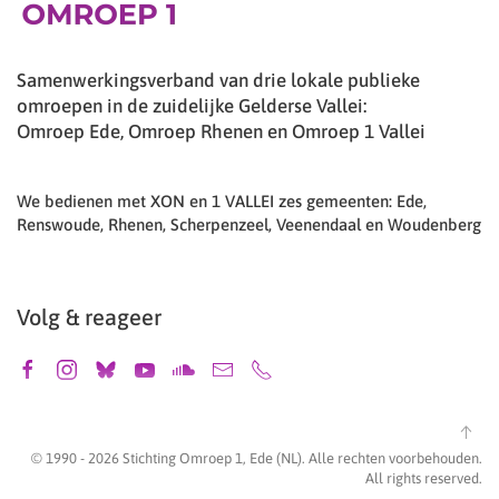
Samenwerkingsverband van drie lokale publieke
omroepen in de zuidelijke Gelderse Vallei:
Omroep Ede, Omroep Rhenen en Omroep 1 Vallei
We bedienen met XON en 1 VALLEI zes gemeenten: Ede,
Renswoude, Rhenen, Scherpenzeel, Veenendaal en Woudenberg
Volg & reageer
© 1990 -
2026
Stichting Omroep 1, Ede (NL). Alle rechten voorbehouden.
All rights reserved.