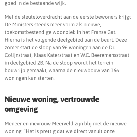
goed in de bestaande wijk.
Met de sleuteloverdracht aan de eerste bewoners krijgt
De Ministers steeds meer vorm als nieuwe,
toekomstbestendige woonplek in het Franse Gat.
Hierna is het volgende deelgebied aan de beurt. Deze
zomer start de sloop van 96 woningen aan de Dr.
Colijnstraat, Klaas Katerstraat en W.C. Beeremansstraat
in deelgebied 2B. Na de sloop wordt het terrein
bouwrijp gemaakt, waarna de nieuwbouw van 166
woningen kan starten.
Nieuwe woning, vertrouwde
omgeving
Meneer en mevrouw Meerveld zijn blij met de nieuwe
woning: “Het is prettig dat we direct vanuit onze