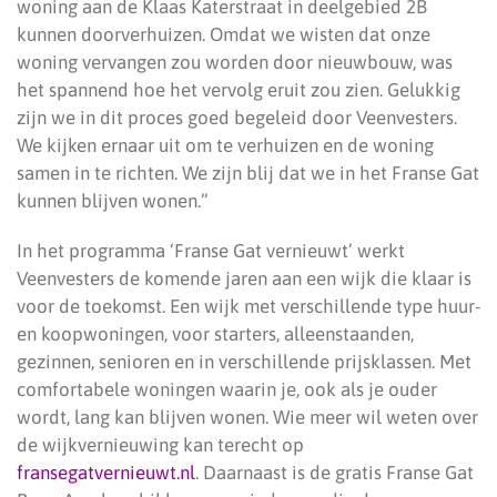
woning aan de Klaas Katerstraat in deelgebied 2B
kunnen doorverhuizen. Omdat we wisten dat onze
woning vervangen zou worden door nieuwbouw, was
het spannend hoe het vervolg eruit zou zien. Gelukkig
zijn we in dit proces goed begeleid door Veenvesters.
We kijken ernaar uit om te verhuizen en de woning
samen in te richten. We zijn blij dat we in het Franse Gat
kunnen blijven wonen.”
In het programma ‘Franse Gat vernieuwt’ werkt
Veenvesters de komende jaren aan een wijk die klaar is
voor de toekomst. Een wijk met verschillende type huur-
en koopwoningen, voor starters, alleenstaanden,
gezinnen, senioren en in verschillende prijsklassen. Met
comfortabele woningen waarin je, ook als je ouder
wordt, lang kan blijven wonen. Wie meer wil weten over
de wijkvernieuwing kan terecht op
fransegatvernieuwt.nl
. Daarnaast is de gratis Franse Gat