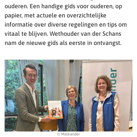
ouderen. Een handige gids voor ouderen, op
papier, met actuele en overzichtelijke
informatie over diverse regelingen en tips om
vitaal te blijven. Wethouder van der Schans
nam de nieuwe gids als eerste in ontvangst.
© Malkander