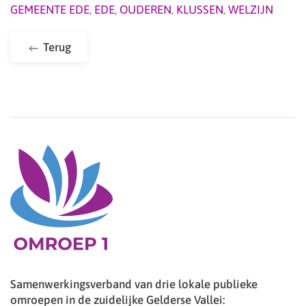
GEMEENTE EDE
,
EDE
,
OUDEREN
,
KLUSSEN
,
WELZIJN
Terug
Samenwerkingsverband van drie lokale publieke
omroepen in de zuidelijke Gelderse Vallei: