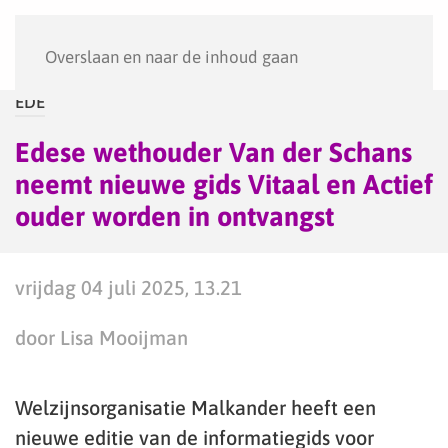
Menu
Overslaan en naar de inhoud gaan
EDE
Edese wethouder Van der Schans
neemt nieuwe gids Vitaal en Actief
ouder worden in ontvangst
vrijdag 04 juli 2025, 13.21
door Lisa Mooijman
Welzijnsorganisatie Malkander heeft een
nieuwe editie van de informatiegids voor