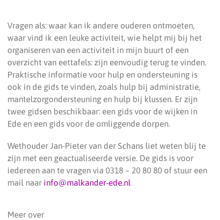
Vragen als: waar kan ik andere ouderen ontmoeten,
waar vind ik een leuke activiteit, wie helpt mij bij het
organiseren van een activiteit in mijn buurt of een
overzicht van eettafels: zijn eenvoudig terug te vinden.
Praktische informatie voor hulp en ondersteuning is
ook in de gids te vinden, zoals hulp bij administratie,
mantelzorgondersteuning en hulp bij klussen. Er zijn
twee gidsen beschikbaar: een gids voor de wijken in
Ede en een gids voor de omliggende dorpen.
Wethouder Jan-Pieter van der Schans liet weten blij te
zijn met een geactualiseerde versie. De gids is voor
iedereen aan te vragen via 0318 – 20 80 80 of stuur een
mail naar
info@malkander-ede.nl
Meer over